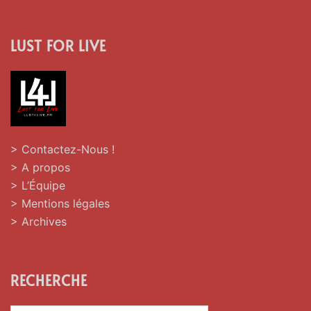
LUST FOR LIVE
> Contactez-Nous !
> A propos
> L’Équipe
> Mentions légales
> Archives
RECHERCHE