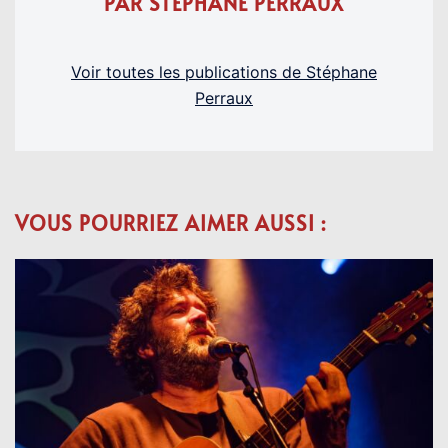
PAR STÉPHANE PERRAUX
Voir toutes les publications de Stéphane
Perraux
VOUS POURRIEZ AIMER AUSSI :