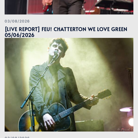
03/08/2026
[LIVE REPORT] FEU! CHATTERTON WE LOVE GREEN
05/06/2026