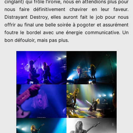
cinglant) qui frôle l’ironie, nous en attendions plus pour
nous faire définitivement chavirer en leur faveur.
Distrayant Destroy, elles auront fait le job pour nous
offrir au final une belle soirée à pogoter et assurément
foutre le bordel avec une énergie communicative. Un
bon défouloir, mais pas plus.