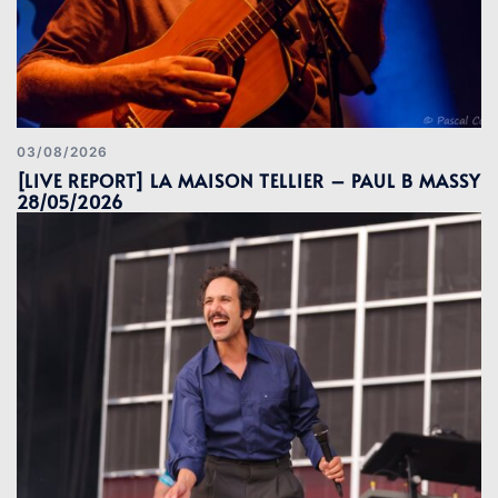
03/08/2026
[LIVE REPORT] LA MAISON TELLIER – PAUL B MASSY
28/05/2026