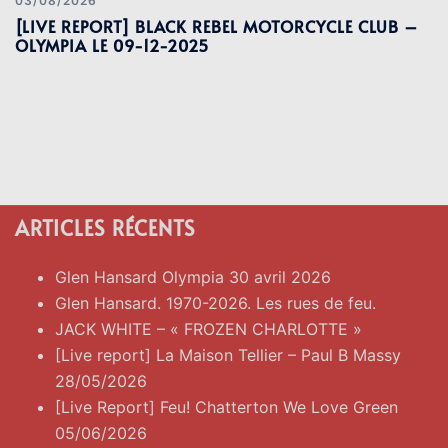
03/08/2026
[LIVE REPORT] BLACK REBEL MOTORCYCLE CLUB –
OLYMPIA LE 09-12-2025
ARTICLES RÉCENTS
Glen Hansard Olympia 30 avril 2026
Glen Hansard. 1970-2026. Les rues de feu.
JACK WHITE – « FROZEN CHARLOTTE »
[Live report] La Maison Tellier – Paul B Massy
28/05/2026
[Live Report] Feu! Chatterton We Love Green
05/06/2026