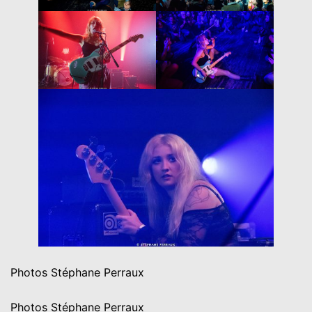
Photos Stéphane Perraux
Photos Stéphane Perraux