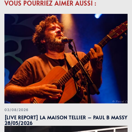
VOUS POURRIEZ AIMER AUSSI :
03/08/2026
[LIVE REPORT] LA MAISON TELLIER – PAUL B MASSY
28/05/2026