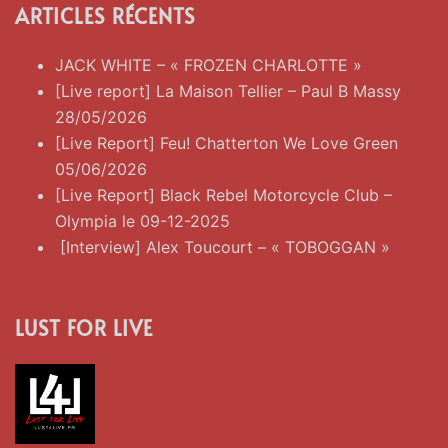
ARTICLES RÉCENTS
JACK WHITE – « FROZEN CHARLOTTE »
[Live report] La Maison Tellier – Paul B Massy
28/05/2026
[Live Report] Feu! Chatterton We Love Green
05/06/2026
[Live Report] Black Rebel Motorcycle Club –
Olympia le 09-12-2025
[Interview] Alex Toucourt – « TOBOGGAN »
LUST FOR LIVE