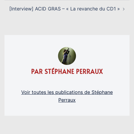
[Interview] ACID GRAS – « La revanche du CD1 »
PAR STÉPHANE PERRAUX
Voir toutes les publications de Stéphane
Perraux