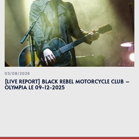
03/08/2026
[LIVE REPORT] BLACK REBEL MOTORCYCLE CLUB –
OLYMPIA LE 09-12-2025