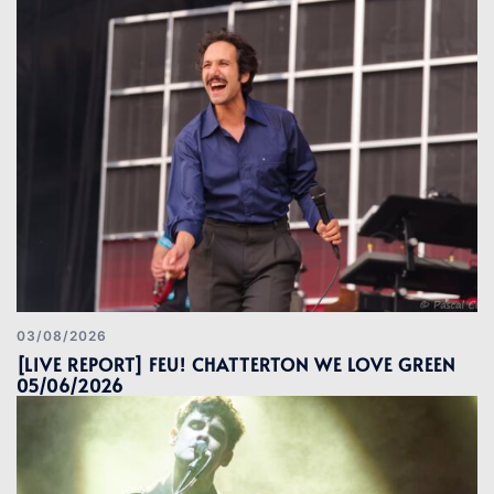
03/08/2026
[LIVE REPORT] FEU! CHATTERTON WE LOVE GREEN
05/06/2026