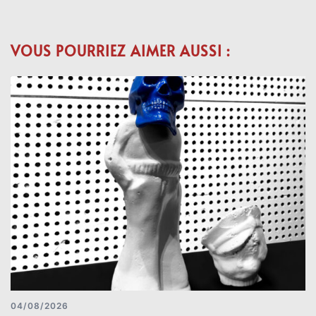
VOUS POURRIEZ AIMER AUSSI :
04/08/2026