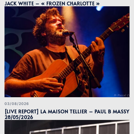
JACK WHITE – « FROZEN CHARLOTTE »
03/08/2026
[LIVE REPORT] LA MAISON TELLIER – PAUL B MASSY
28/05/2026