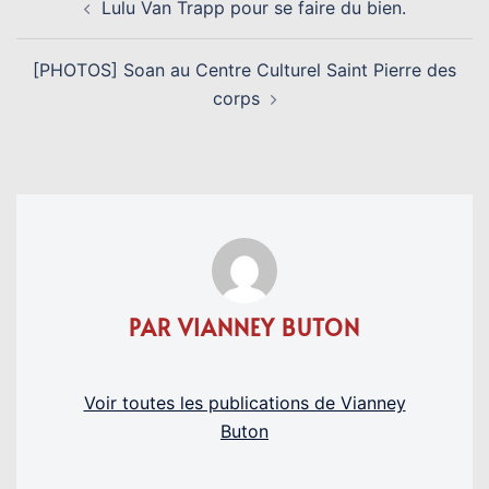
Lulu Van Trapp pour se faire du bien.
D’ARTICLE
[PHOTOS] Soan au Centre Culturel Saint Pierre des
corps
PAR VIANNEY BUTON
Voir toutes les publications de Vianney
Buton