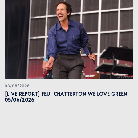
03/08/2026
[LIVE REPORT] FEU! CHATTERTON WE LOVE GREEN
05/06/2026