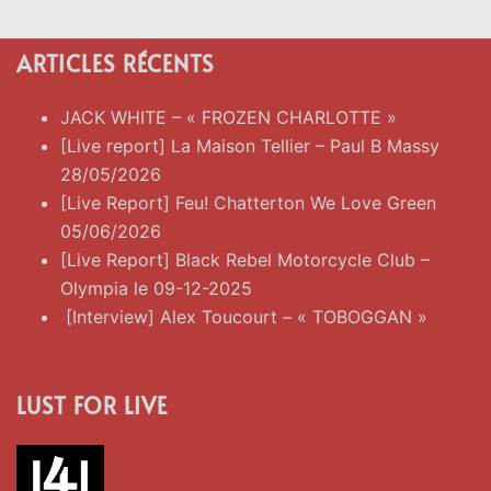
ARTICLES RÉCENTS
JACK WHITE – « FROZEN CHARLOTTE »
[Live report] La Maison Tellier – Paul B Massy
28/05/2026
[Live Report] Feu! Chatterton We Love Green
05/06/2026
[Live Report] Black Rebel Motorcycle Club –
Olympia le 09-12-2025
[Interview] Alex Toucourt – « TOBOGGAN »
LUST FOR LIVE