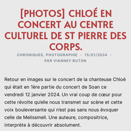
[PHOTOS] CHLOÉ EN
CONCERT AU CENTRE
CULTUREL DE ST PIERRE DES
CORPS.
CHRONIQUES
,
PHOTOGRAPHIE
15/01/2024
PAR
VIANNEY BUTON
Retour en images sur le concert de la chanteuse Chloé
qui était en 1ère partie du concert de Soan ce
vendredi 12 janvier 2024. Un vrai coup de cœur pour
cette révolte qu’elle nous transmet sur scène et cette
voix bouleversante qui n’est pas sans nous évoquer
celle de Melissmell. Une auteure, compositrice,
interprète à découvrir absolument.