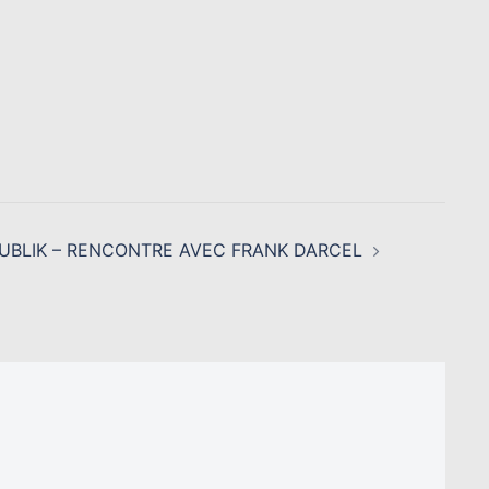
UBLIK – RENCONTRE AVEC FRANK DARCEL