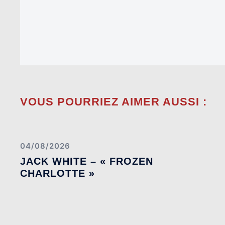
VOUS POURRIEZ AIMER AUSSI :
04/08/2026
JACK WHITE – « FROZEN
CHARLOTTE »