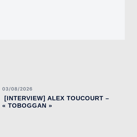
03/08/2026
[INTERVIEW] ALEX TOUCOURT –
« TOBOGGAN »