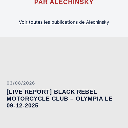
PAR ALECHINSKY
Voir toutes les publications de Alechinsky
03/08/2026
[LIVE REPORT] BLACK REBEL
MOTORCYCLE CLUB – OLYMPIA LE
09-12-2025