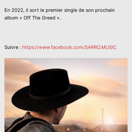
En 2022, il sort le premier single de son prochain
album « Off The Greed ».
Suivre :
https://www.facebook.com/SARRO.MUSIC