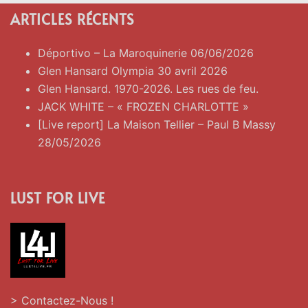
ARTICLES RÉCENTS
Déportivo – La Maroquinerie 06/06/2026
Glen Hansard Olympia 30 avril 2026
Glen Hansard. 1970-2026. Les rues de feu.
JACK WHITE – « FROZEN CHARLOTTE »
[Live report] La Maison Tellier – Paul B Massy
28/05/2026
LUST FOR LIVE
> Contactez-Nous !