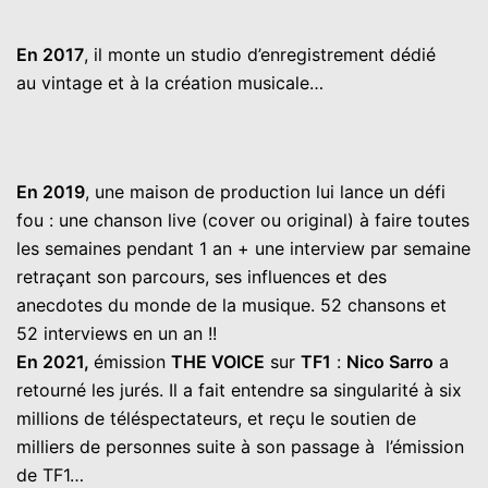
En 2017
, il monte un studio d’enregistrement dédié
au vintage et à la création musicale…
En 2019
, une maison de production lui lance un défi
fou : une chanson live (cover ou original) à faire toutes
les semaines pendant 1 an + une interview par semaine
retraçant son parcours, ses influences et des
anecdotes du monde de la musique. 52 chansons et
52 interviews en un an !!
En 2021,
émission
THE VOICE
sur
TF1
:
Nico Sarro
a
retourné les jurés. Il a fait entendre sa singularité à six
millions de téléspectateurs, et reçu le soutien de
milliers de personnes suite à son passage à l’émission
de TF1…