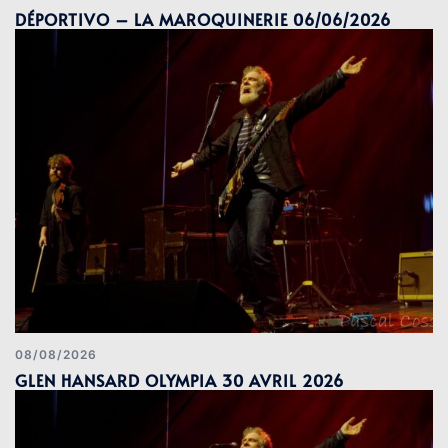
DÉPORTIVO – LA MAROQUINERIE 06/06/2026
08/08/2026
GLEN HANSARD OLYMPIA 30 AVRIL 2026