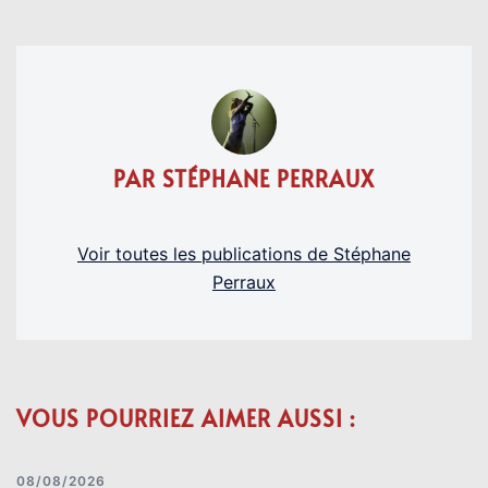
PAR STÉPHANE PERRAUX
Voir toutes les publications de Stéphane
Perraux
VOUS POURRIEZ AIMER AUSSI :
08/08/2026