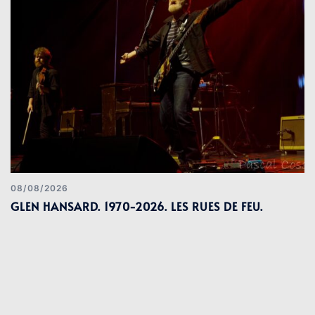
08/08/2026
GLEN HANSARD. 1970-2026. LES RUES DE FEU.