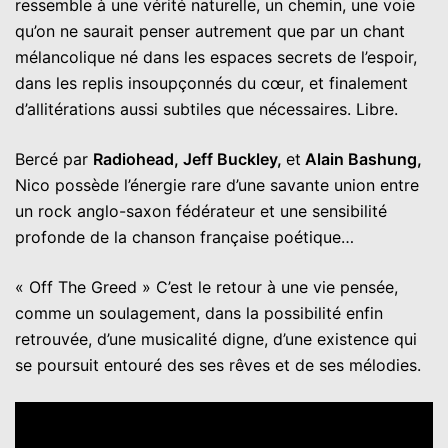
ressemble à une vérité naturelle, un chemin, une voie
qu’on ne saurait penser autrement que par un chant
mélancolique né dans les espaces secrets de l’espoir,
dans les replis insoupçonnés du cœur, et finalement
d’allitérations aussi subtiles que nécessaires. Libre.
Bercé par
Radiohead, Jeff Buckley,
et
Alain Bashung,
Nico possède l’énergie rare d’une savante union entre
un rock anglo-saxon fédérateur et une sensibilité
profonde de la chanson française poétique…
« Off The Greed » C’est le retour à une vie pensée,
comme un soulagement, dans la possibilité enfin
retrouvée, d’une musicalité digne, d’une existence qui
se poursuit entouré des ses rêves et de ses mélodies.