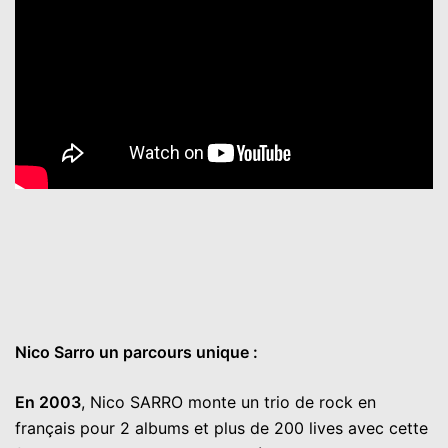
Nico Sarro un parcours unique :
En 2003
, Nico SARRO monte un trio de rock en
français pour 2 albums et plus de 200 lives avec cette