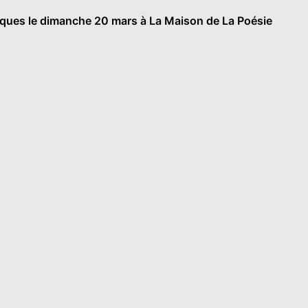
tiques le dimanche 20 mars à La Maison de La Poésie