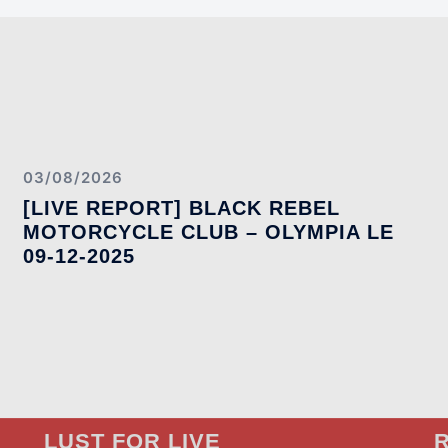
03/08/2026
[LIVE REPORT] BLACK REBEL
MOTORCYCLE CLUB – OLYMPIA LE
09-12-2025
LUST FOR LIVE