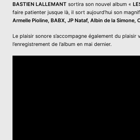
BASTIEN LALLEMANT
sortira son nouvel album «
LE
faire patienter jusque là, il sort aujourd’hui son magn
Armelle Pioline, BABX, JP Nataf, Albin de la Simone, 
Le plaisir sonore s’accompagne également du plaisir 
l’enregistrement de l’album en mai dernier.