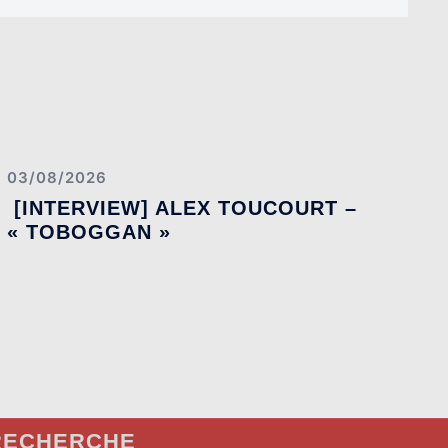
03/08/2026
[INTERVIEW] ALEX TOUCOURT –
« TOBOGGAN »
RECHERCHE