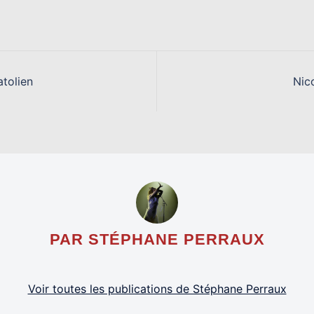
tolien
Nic
PAR STÉPHANE PERRAUX
Voir toutes les publications de Stéphane Perraux