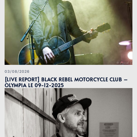
03/08/2026
[LIVE REPORT] BLACK REBEL MOTORCYCLE CLUB –
OLYMPIA LE 09-12-2025