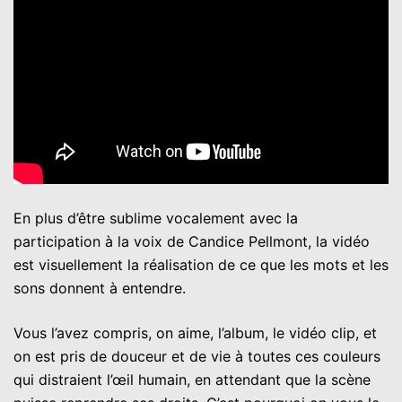
En plus d’être sublime vocalement avec la
participation à la voix de Candice Pellmont, la vidéo
est visuellement la réalisation de ce que les mots et les
sons donnent à entendre.
Vous l’avez compris, on aime, l’album, le vidéo clip, et
on est pris de douceur et de vie à toutes ces couleurs
qui distraient l’œil humain, en attendant que la scène