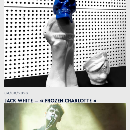
04/08/2026
JACK WHITE – « FROZEN CHARLOTTE »