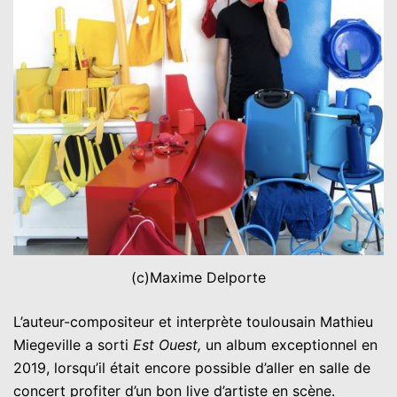
(c)Maxime Delporte
L’auteur-compositeur et interprète toulousain Mathieu
Miegeville a sorti
Est Ouest,
un album exceptionnel en
2019, lorsqu’il était encore possible d’aller en salle de
concert profiter d’un bon live d’artiste en scène.