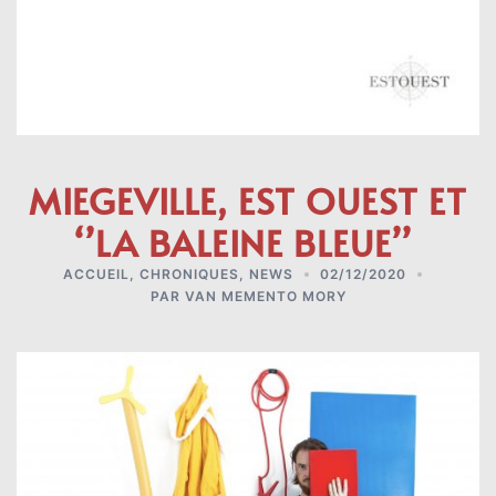
MIEGEVILLE, EST OUEST ET
‘’LA BALEINE BLEUE’’
ACCUEIL
,
CHRONIQUES
,
NEWS
02/12/2020
PAR
VAN MEMENTO MORY