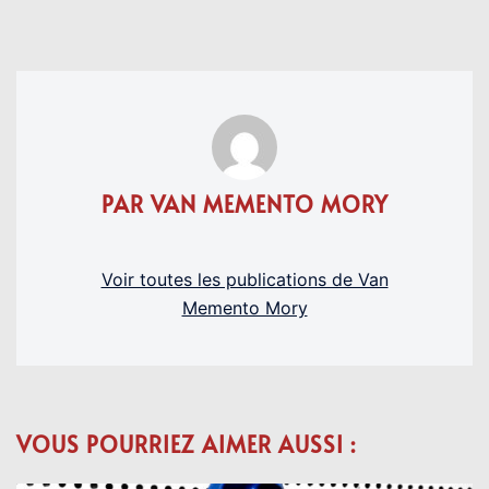
PAR VAN MEMENTO MORY
Voir toutes les publications de Van
Memento Mory
VOUS POURRIEZ AIMER AUSSI :