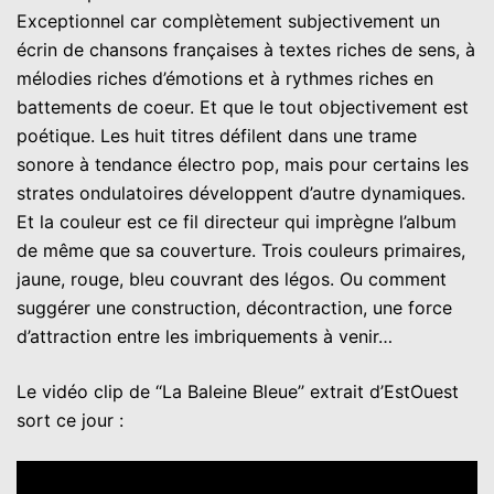
Exceptionnel car complètement subjectivement un
écrin de chansons françaises à textes riches de sens, à
mélodies riches d’émotions et à rythmes riches en
battements de coeur. Et que le tout objectivement est
poétique. Les huit titres défilent dans une trame
sonore à tendance électro pop, mais pour certains les
strates ondulatoires développent d’autre dynamiques.
Et la couleur est ce fil directeur qui imprègne l’album
de même que sa couverture. Trois couleurs primaires,
jaune, rouge, bleu couvrant des légos. Ou comment
suggérer une construction, décontraction, une force
d’attraction entre les imbriquements à venir…
Le vidéo clip de ‘‘La Baleine Bleue’’ extrait d’EstOuest
sort ce jour :