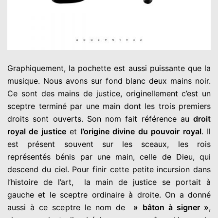
Graphiquement, la pochette est aussi puissante que la
musique. Nous avons sur fond blanc deux mains noir.
Ce sont des mains de justice, originellement c’est un
sceptre terminé par une main dont les trois premiers
droits sont ouverts. Son nom fait référence au
droit
royal de justice
et
l’origine divine du pouvoir royal
. Il
est présent souvent sur les sceaux, les rois
représentés bénis par une main, celle de Dieu, qui
descend du ciel. Pour finir cette petite incursion dans
l’histoire de l’art, la main de justice se portait à
gauche et le sceptre ordinaire à droite. On a donné
aussi à ce sceptre le nom de
» bâton à signer »
,