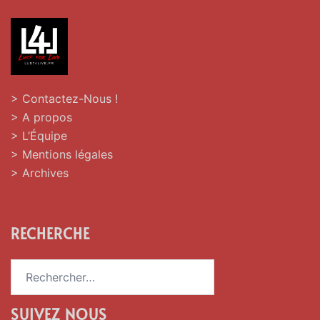
> Contactez-Nous !
> A propos
> L’Équipe
> Mentions légales
> Archives
RECHERCHE
Rechercher :
SUIVEZ NOUS