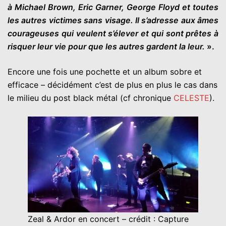
à Michael Brown, Eric Garner, George Floyd et toutes
les autres victimes sans visage. Il s’adresse aux âmes
courageuses qui veulent s’élever et qui sont prêtes à
risquer leur vie pour que les autres gardent la leur.
».
Encore une fois une pochette et un album sobre et
efficace – décidément c’est de plus en plus le cas dans
le milieu du post black métal (cf chronique
CELESTE
).
Zeal & Ardor en concert – crédit : Capture