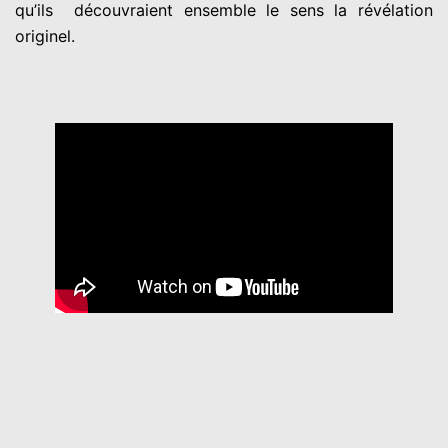
qu’ils découvraient ensemble le sens la révélation
originel.