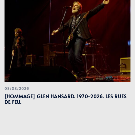
08/08/2026
[HOMMAGE] GLEN HANSARD. 1970-2026. LES RUES
DE FEU.