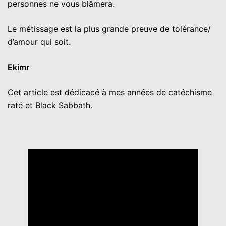
personnes ne vous blâmera.
Le métissage est la plus grande preuve de tolérance/
d’amour qui soit.
Ekimr
Cet article est dédicacé à mes années de catéchisme
raté et Black Sabbath.