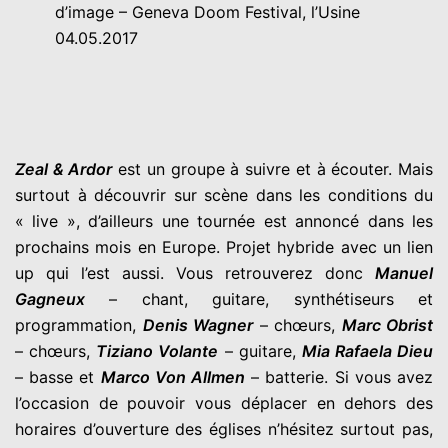
d’image – Geneva Doom Festival, l’Usine
04.05.2017
Zeal & Ardor
est un groupe à suivre et à écouter. Mais
surtout à découvrir sur scène dans les conditions du
« live », d’ailleurs une tournée est annoncé dans les
prochains mois en Europe. Projet hybride avec un lien
up qui l’est aussi. Vous retrouverez donc
Manuel
Gagneux
– chant, guitare, synthétiseurs et
programmation,
Denis Wagner
– chœurs,
Marc Obrist
– chœurs,
Tiziano Volante
– guitare,
Mia Rafaela Dieu
– basse et
Marco Von Allmen
– batterie. Si vous avez
l’occasion de pouvoir vous déplacer en dehors des
horaires d’ouverture des églises n’hésitez surtout pas,