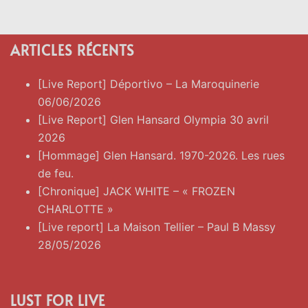
ARTICLES RÉCENTS
[Live Report] Déportivo – La Maroquinerie
06/06/2026
[Live Report] Glen Hansard Olympia 30 avril
2026
[Hommage] Glen Hansard. 1970-2026. Les rues
de feu.
[Chronique] JACK WHITE – « FROZEN
CHARLOTTE »
[Live report] La Maison Tellier – Paul B Massy
28/05/2026
LUST FOR LIVE