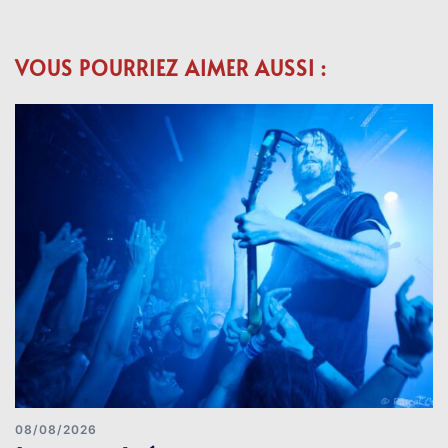
VOUS POURRIEZ AIMER AUSSI :
08/08/2026