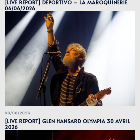
[LIVE REPORT] DÉPORTIVO – LA MAROQUINERIE
06/06/2026
08/08/2026
[LIVE REPORT] GLEN HANSARD OLYMPIA 30 AVRIL
2026