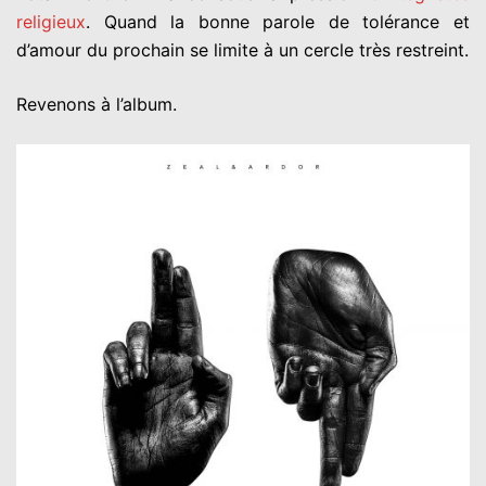
religieux
. Quand la bonne parole de tolérance et
d’amour du prochain se limite à un cercle très restreint.
Revenons à l’album.