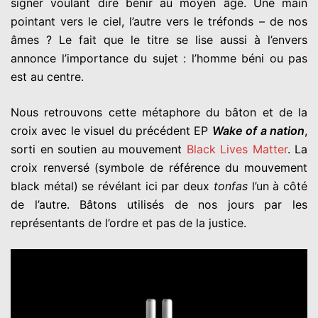
signer voulant dire bénir au moyen âge. Une main
pointant vers le ciel, l’autre vers le tréfonds – de nos
âmes ? Le fait que le titre se lise aussi à l’envers
annonce l’importance du sujet : l’homme béni ou pas
est au centre.
Nous retrouvons cette métaphore du bâton et de la
croix avec le visuel du précédent EP
Wake of a nation
,
sorti en soutien au mouvement
Black Lives Matter
. La
croix renversé (symbole de référence du mouvement
black métal) se révélant ici par deux
tonfas
l’un à côté
de l’autre. Bâtons utilisés de nos jours par les
représentants de l’ordre et pas de la justice.