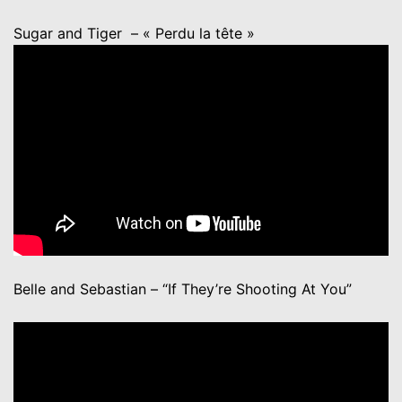
Sugar and Tiger – « Perdu la tête »
Belle and Sebastian – “If They’re Shooting At You”