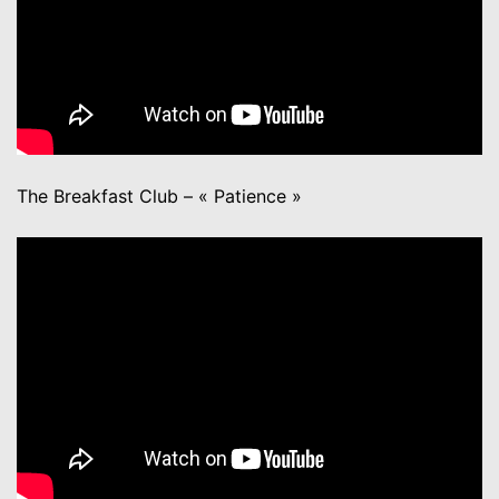
The Breakfast Club – « Patience »