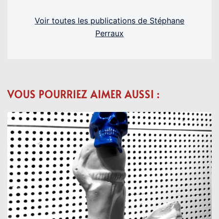
Voir toutes les publications de Stéphane
Perraux
VOUS POURRIEZ AIMER AUSSI :