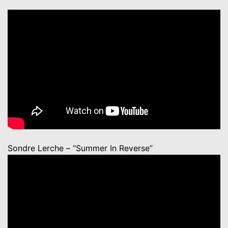
Sondre Lerche – “Summer In Reverse”