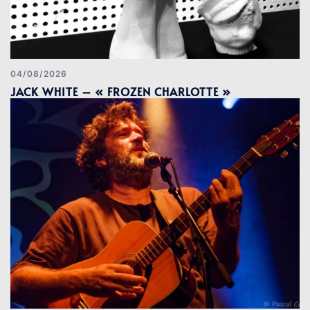
04/08/2026
JACK WHITE – « FROZEN CHARLOTTE »