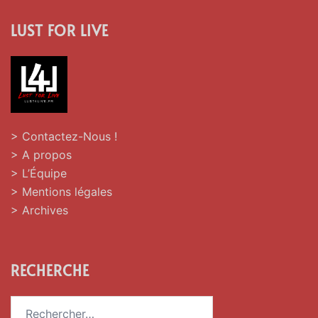
LUST FOR LIVE
> Contactez-Nous !
> A propos
> L’Équipe
> Mentions légales
> Archives
RECHERCHE
Rechercher :