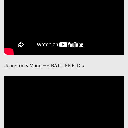
Jean-Louis Murat – « BATTLEFIELD »