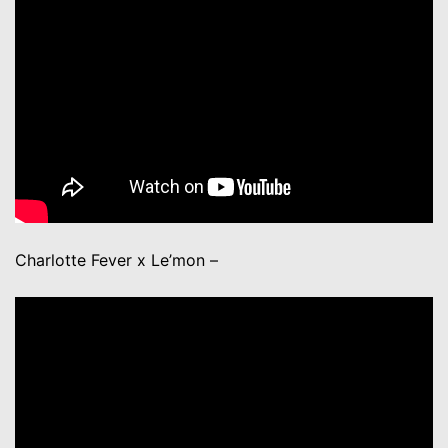
Charlotte Fever x Le’mon –