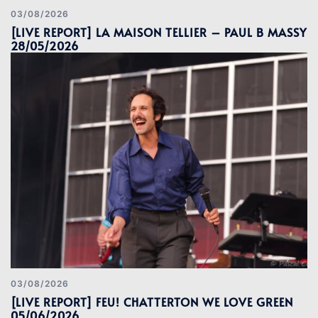
03/08/2026
[LIVE REPORT] LA MAISON TELLIER – PAUL B MASSY
28/05/2026
03/08/2026
[LIVE REPORT] FEU! CHATTERTON WE LOVE GREEN
05/06/2026