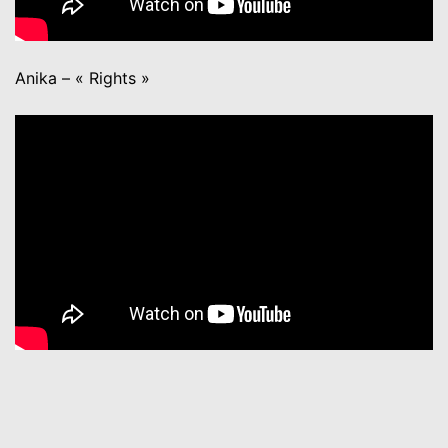
Anika – « Rights »