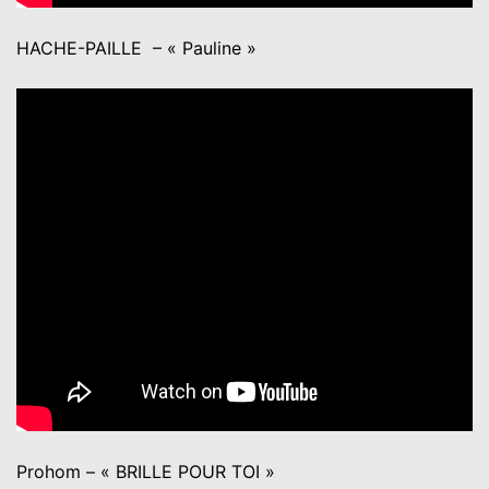
HACHE-PAILLE – « Pauline »
Prohom – « BRILLE POUR TOI »