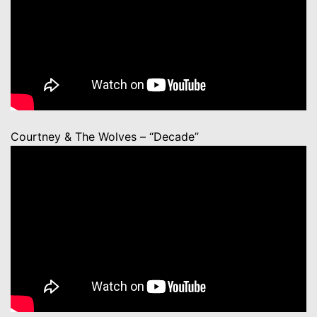
Courtney & The Wolves – “Decade”