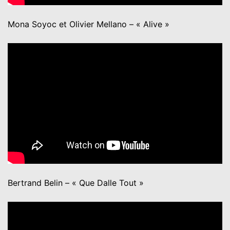
Mona Soyoc et Olivier Mellano – « Alive »
Bertrand Belin – « Que Dalle Tout »