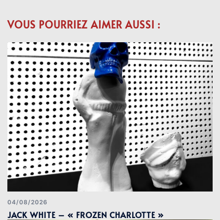
VOUS POURRIEZ AIMER AUSSI :
04/08/2026
JACK WHITE – « FROZEN CHARLOTTE »