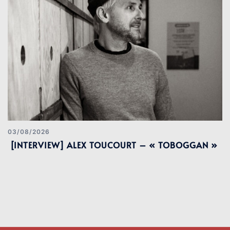
03/08/2026
[INTERVIEW] ALEX TOUCOURT – « TOBOGGAN »