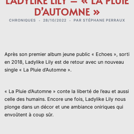
LADYLIKE LILY – « LA PLUIE
D’AUTOMNE »
CHRONIQUES
28/10/2022
PAR
STÉPHANE PERRAUX
Après son premier album jeune public « Echoes », sorti
en 2018, Ladylike Lily est de retour avec un nouveau
single « La Pluie d’Automne ».
« La Pluie d’Automne » conte la liberté de l’eau et aussi
celle des humains. Encore une fois, Ladylike Lily nous
plonge dans un décor et une ambiance oniriques qui
envoûtent à coup sûr.