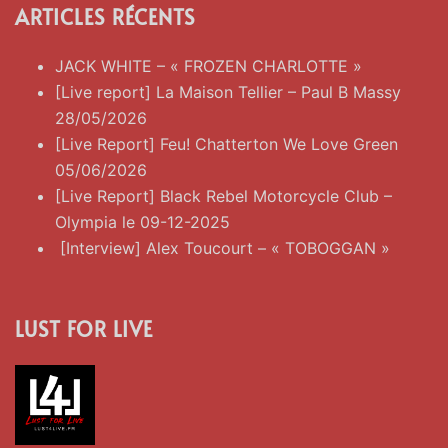
ARTICLES RÉCENTS
JACK WHITE – « FROZEN CHARLOTTE »
[Live report] La Maison Tellier – Paul B Massy
28/05/2026
[Live Report] Feu! Chatterton We Love Green
05/06/2026
[Live Report] Black Rebel Motorcycle Club –
Olympia le 09-12-2025
[Interview] Alex Toucourt – « TOBOGGAN »
LUST FOR LIVE