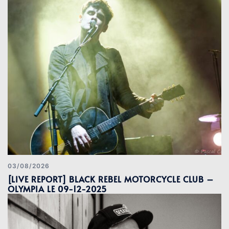
03/08/2026
[LIVE REPORT] BLACK REBEL MOTORCYCLE CLUB –
OLYMPIA LE 09-12-2025