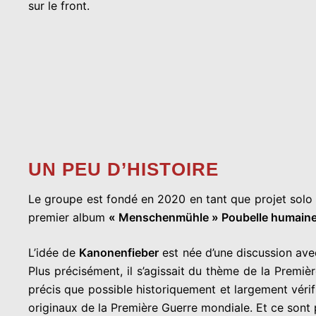
sur le front.
UN PEU D’HISTOIRE
Le groupe est fondé en 2020 en tant que projet solo 
premier album
« Menschenmühle » Poubelle humaine
L’idée de
Kanonenfieber
est née d’une discussion ave
Plus précisément, il s’agissait du thème de la Premiè
précis que possible historiquement et largement véri
originaux de la Première Guerre mondiale. Et ce sont 