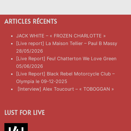
ARTICLES RÉCENTS
JACK WHITE – « FROZEN CHARLOTTE »
[Live report] La Maison Tellier – Paul B Massy
28/05/2026
[Live Report] Feu! Chatterton We Love Green
05/06/2026
[Live Report] Black Rebel Motorcycle Club –
Olympia le 09-12-2025
[Interview] Alex Toucourt – « TOBOGGAN »
LUST FOR LIVE