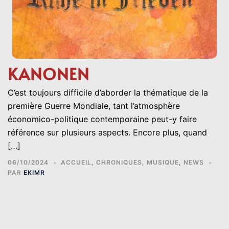
KANONEN
C’est toujours difficile d’aborder la thématique de la
première Guerre Mondiale, tant l’atmosphère
économico-politique contemporaine peut-y faire
référence sur plusieurs aspects. Encore plus, quand
[…]
06/10/2024
ACCUEIL
,
CHRONIQUES
,
MUSIQUE
,
NEWS
PAR
EKIMR