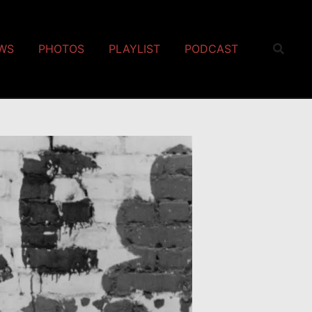
EWS
PHOTOS
PLAYLIST
PODCAST