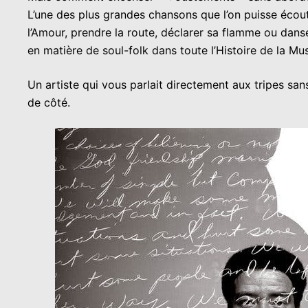
L’une des plus grandes chansons que l’on puisse écoute
l’Amour, prendre la route, déclarer sa flamme ou danse
en matière de soul-folk dans toute l’Histoire de la Mus
Un artiste qui vous parlait directement aux tripes sans 
de côté.