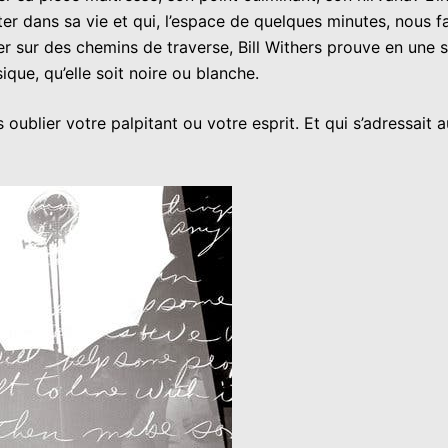
r dans sa vie et qui, l’espace de quelques minutes, nous fait
r sur des chemins de traverse, Bill Withers prouve en une s
ique, qu’elle soit noire ou blanche.
oublier votre palpitant ou votre esprit. Et qui s’adressait au