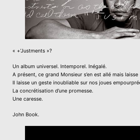
« +’Justments »?
Un album universel. Intemporel. Inégalé.
A présent, ce grand Monsieur s’en est allé mais laisse
Il laisse un geste inoubliable sur nos joues empourpré
La concrétisation d’une promesse.
Une caresse.
John Book.