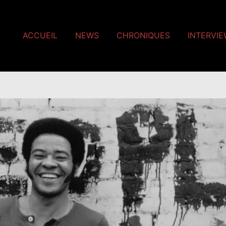
ACCUEIL
NEWS
CHRONIQUES
INTERVI