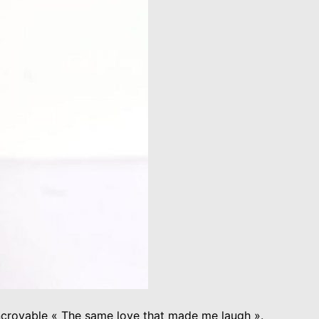
incroyable « The same love that made me laugh ».