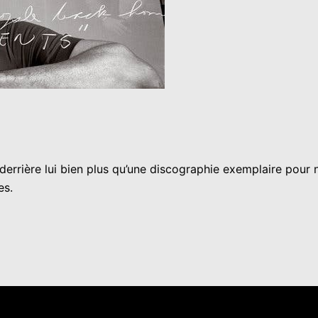
 derrière lui bien plus qu’une discographie exemplaire pour
es.