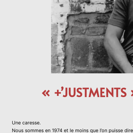
« +’JUSTMENTS »
Une caresse.
Nous sommes en 1974 et le moins que l’on puisse dire