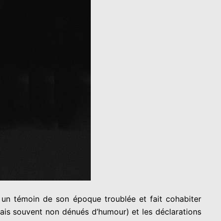
t un témoin de son époque troublée et fait cohabiter
ais souvent non dénués d’humour) et les déclarations