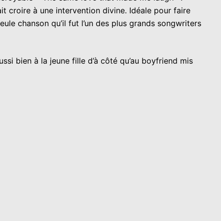
 croire à une intervention divine. Idéale pour faire
eule chanson qu’il fut l’un des plus grands songwriters
ssi bien à la jeune fille d’à côté qu’au boyfriend mis