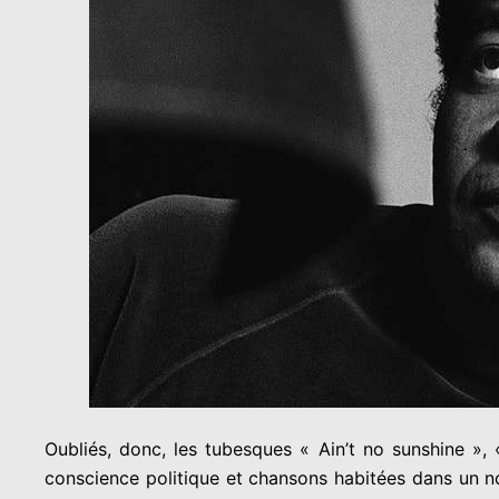
Oubliés, donc, les tubesques « Ain’t no sunshine »,
conscience politique et chansons habitées dans un n