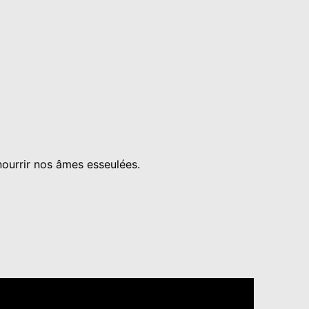
 nourrir nos âmes esseulées.