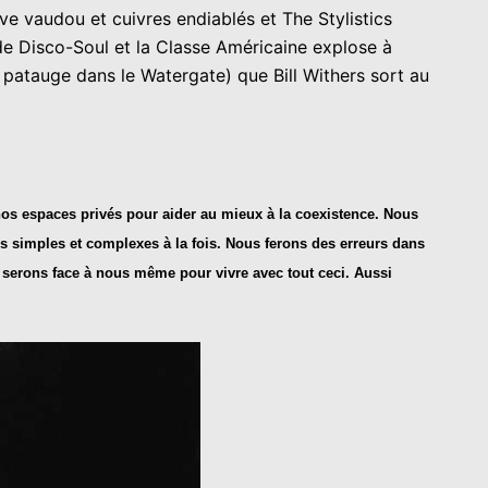
ve vaudou et cuivres endiablés et The Stylistics
de Disco-Soul et la Classe Américaine explose à
 patauge dans le Watergate) que Bill Withers sort au
 nos espaces privés pour aider au mieux à la coexistence. Nous
es simples et complexes à la fois. Nous ferons des erreurs dans
 serons face à nous même pour vivre avec tout ceci. Aussi