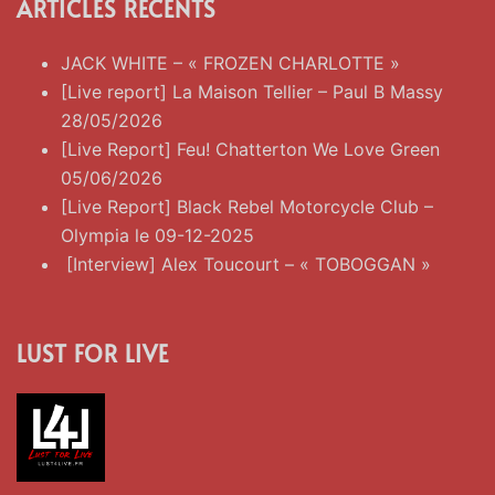
ARTICLES RÉCENTS
JACK WHITE – « FROZEN CHARLOTTE »
[Live report] La Maison Tellier – Paul B Massy
28/05/2026
[Live Report] Feu! Chatterton We Love Green
05/06/2026
[Live Report] Black Rebel Motorcycle Club –
Olympia le 09-12-2025
[Interview] Alex Toucourt – « TOBOGGAN »
LUST FOR LIVE