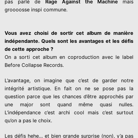
pas parlé de
Rage Against the Machine
mais
groooosse inspi commune.
Vous avez choisi de sortir cet album de manière
indépendante. Quels sont les avantages et les défis
de cette
approche ?
On a sorti cet album en coproduction avec le label
Before Collapse
Records.
L’avantage, on imagine que c’est de garder notre
intégrité
artistique. En fait on ne se pose pas la
question parce que les
chances d’être approchés par
une major sont quand même quasi
nulles.
L’indépendance c’est archi cool mais c’est surtout
qu’on a
pas le choix.
Les défis hehe… et bien grande surprise (non), y’a pas