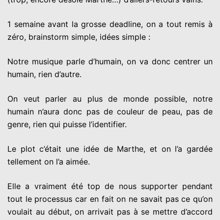
1 semaine avant la grosse deadline, on a tout remis à
zéro,
brainstorm simple, idées simple :
Notre musique parle d’humain, on va donc centrer un
humain,
rien d’autre.
On veut parler au plus de monde possible, notre
humain
n’aura donc pas de couleur de peau, pas de
genre, rien qui
puisse l’identifier.
Le plot c’était une idée de Marthe, et on l’a gardée
tellement
on l’a aimée.
Elle a vraiment été top de nous supporter pendant
tout le processus
car en fait on ne savait pas ce qu’on
voulait au début, on arrivait
pas à se mettre d’accord