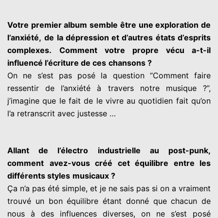
Votre premier album semble être une exploration de
l’anxiété,
de la dépression et d’autres états d’esprits
complexes.
Comment votre propre vécu a-t-il
influencé l’écriture de ces
chansons ?
On ne s’est pas posé la question “Comment faire
ressentir de
l’anxiété à travers notre musique ?”,
j’imagine que le fait de le vivre
au quotidien fait qu’on
l’a retranscrit avec justesse …
Allant de l’électro industrielle au post-punk,
comment
avez-vous créé cet équilibre entre les
différents styles
musicaux ?
Ça n’a pas été simple, et je ne sais pas si on a vraiment
trouvé un
bon équilibre étant donné que chacun de
nous à des influences
diverses, on ne s’est posé