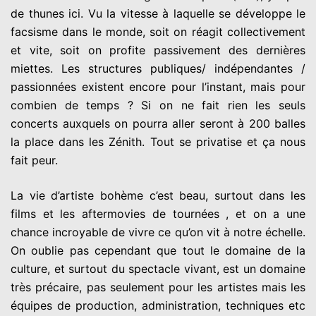
de thunes
ici. Vu la vitesse à laquelle se développe le
facsisme dans le
monde, soit on réagit collectivement
et vite, soit on profite
passivement des dernières
miettes. Les structures publiques/
indépendantes /
passionnées existent encore pour l’instant, mais
pour
combien de temps ? Si on ne fait rien les seuls
concerts
auxquels on pourra aller seront à 200 balles
la place dans les
Zénith. Tout se privatise et ça nous
fait peur.
La vie d’artiste bohème c’est beau, surtout dans les
films et les
aftermovies de tournées , et on a une
chance incroyable de vivre ce
qu’on vit à notre échelle.
On oublie pas cependant que tout le
domaine de la
culture, et surtout du spectacle vivant, est un
domaine
très précaire, pas seulement pour les artistes mais les
équipes de production, administration, techniques etc