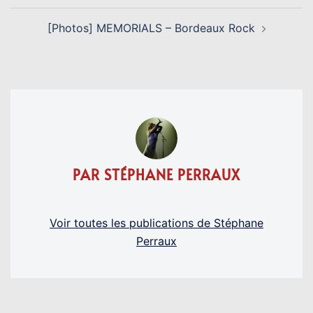
[Photos] MEMORIALS – Bordeaux Rock
PAR STÉPHANE PERRAUX
Voir toutes les publications de Stéphane
Perraux