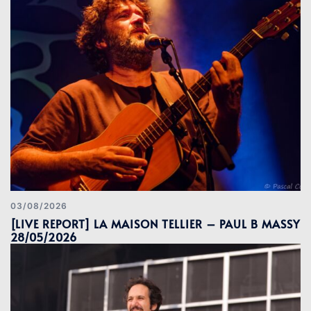
03/08/2026
[LIVE REPORT] LA MAISON TELLIER – PAUL B MASSY
28/05/2026