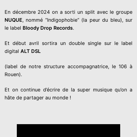
En décembre 2024 on a sorti un split avec le groupe
NUQUE
,
nommé “Indigophobie“ (la peur du bleu), sur
le label
Bloody Drop
Records
.
Et début avril sortira un double single sur le label
digital
ALT DSL
(label de notre structure accompagnatrice, le 106 à
Rouen).
Et on continue d’écrire de la super musique qu’on a
hâte de
partager au monde !