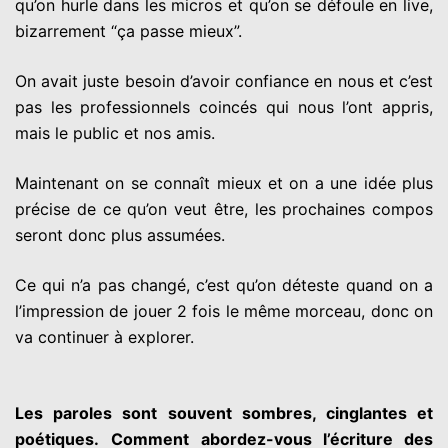
qu’on hurle
dans les micros et qu’on se défoule en live,
bizarrement “ça passe
mieux”.
On avait juste besoin d’avoir confiance en nous et c’est
pas les
professionnels coincés qui nous l’ont appris,
mais le public et nos
amis.
Maintenant on se connaît mieux et on a une idée plus
précise de ce
qu’on veut être, les prochaines compos
seront donc plus
assumées.
Ce qui n’a pas changé, c’est qu’on déteste quand on a
l’impression
de jouer 2 fois le même morceau, donc on
va continuer à explorer.
Les paroles sont souvent sombres, cinglantes et
poétiques.
Comment abordez-vous l’écriture des