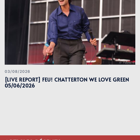
03/08/2026
[LIVE REPORT] FEU! CHATTERTON WE LOVE GREEN
05/06/2026