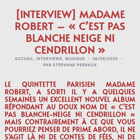
[INTERVIEW] MADAME
ROBERT – « C’EST PAS
BLANCHE NEIGE NI
CENDRILLON »
ACCUEIL
,
INTERVIEWS
,
MUSIQUE
26/06/2024
PAR
STÉPHANE PERRAUX
LE QUINTETTE PARISIEN MADAME
ROBERT, A SORTI IL Y A QUELQUES
SEMAINES UN EXCELLENT NOUVEL ALBUM
RÉPONDANT AU DOUX NOM DE « C’EST
PAS BLANCHE-NEIGE NI CENDRILLON »
MAIS CONTRAIREMENT À CE QUE VOUS
POURRIEZ PENSER DE PRIME ABORD, IL NE
S’AGIT LÀ NI DE CONTES DE FÉES, NI DE