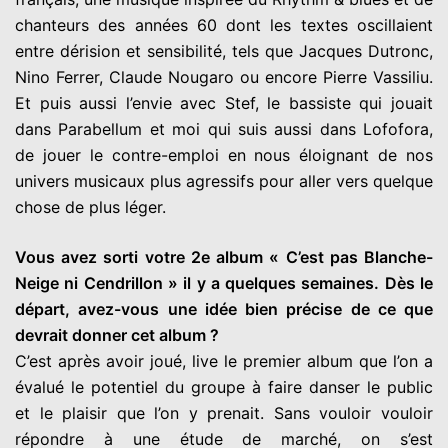
chanteurs des années 60 dont les textes oscillaient
entre dérision et sensibilité, tels que Jacques Dutronc,
Nino Ferrer, Claude Nougaro ou encore Pierre Vassiliu.
Et puis aussi l’envie avec Stef, le bassiste qui jouait
dans Parabellum et moi qui suis aussi dans Lofofora,
de jouer le contre-emploi en nous éloignant de nos
univers musicaux plus agressifs pour aller vers quelque
chose de plus léger.
Vous avez sorti votre 2e album « C’est pas Blanche-
Neige ni Cendrillon » il y a quelques semaines. Dès le
départ, avez-vous une idée bien précise de ce que
devrait donner cet album ?
C’est après avoir joué, live le premier album que l’on a
évalué le potentiel du groupe à faire danser le public
et le plaisir que l’on y prenait. Sans vouloir vouloir
répondre à une étude de marché, on s’est