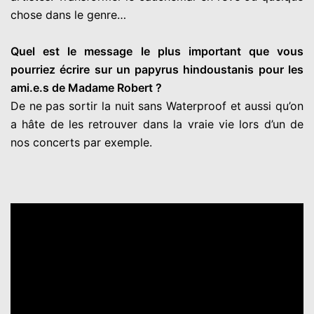
chose dans le genre…
Quel est le message le plus important que vous
pourriez écrire sur un papyrus hindoustanis pour les
ami.e.s de Madame Robert ?
De ne pas sortir la nuit sans Waterproof et aussi qu’on
a hâte de les retrouver dans la vraie vie lors d’un de
nos concerts par exemple.