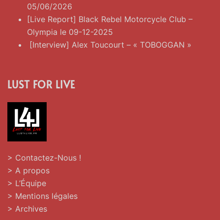
05/06/2026
[Live Report] Black Rebel Motorcycle Club –
Olympia le 09-12-2025
[Interview] Alex Toucourt – « TOBOGGAN »
LUST FOR LIVE
> Contactez-Nous !
> A propos
> L’Équipe
> Mentions légales
> Archives