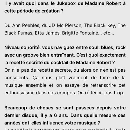
Il y avait quoi dans le Jukebox de Madame Robert à
cette période de création ?
Du Ann Peebles, du JD Mc Pierson, The Black Key, The
Black Pumas, Etta James, Brigitte Fontaine… etc…
Niveau sonorité, vous naviguez entre soul, blues, rock
avec un groove bien entraînant. C’est quoi exactement
la recette secrète du cocktail de Madame Robert ?
On n’ a pas de recette secrète, ou alors on n’en est pas
conscients. Ça nous plaît vraiment de faire de la
musique ensemble et on essaye de retranscrire cet
enthousiasme dans nos compos. On réfléchit pas trop.
Beaucoup de choses se sont passées depuis votre
dernier disque, il y a 6 ans. Dans quelle mesure ces
années ont-elles influencé votre musique ?