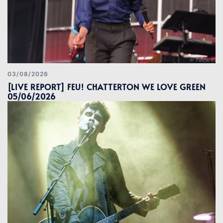
03/08/2026
[LIVE REPORT] FEU! CHATTERTON WE LOVE GREEN
05/06/2026