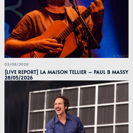
03/08/2026
[LIVE REPORT] LA MAISON TELLIER – PAUL B MASSY
28/05/2026