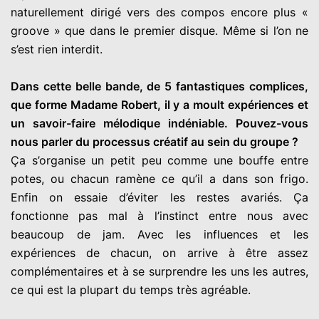
naturellement dirigé vers des compos encore plus «
groove » que dans le premier disque. Même si l’on ne
s’est rien interdit.
Dans cette belle bande, de 5 fantastiques complices,
que forme Madame Robert, il y a moult expériences et
un savoir-faire mélodique indéniable. Pouvez-vous
nous parler du processus créatif au sein du groupe ?
Ça s’organise un petit peu comme une bouffe entre
potes, ou chacun ramène ce qu’il a dans son frigo.
Enfin on essaie d’éviter les restes avariés. Ça
fonctionne pas mal à l’instinct entre nous avec
beaucoup de jam. Avec les influences et les
expériences de chacun, on arrive à être assez
complémentaires et à se surprendre les uns les autres,
ce qui est la plupart du temps très agréable.