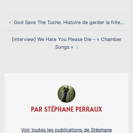
NAVIGATION
God Save The Tuche. Histoire de garder la frite…
D’ARTICLE
[interview] We Hate You Please Die – « Chamber
Songs »
PAR STÉPHANE PERRAUX
Voir toutes les publications de Stéphane