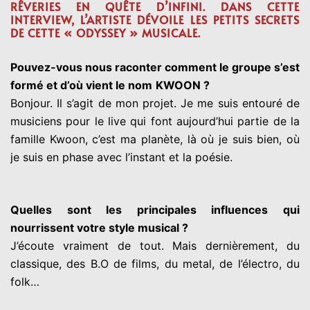
RÊVERIES EN QUÊTE D’INFINI. DANS CETTE
INTERVIEW, L’ARTISTE DÉVOILE LES PETITS SECRETS
DE CETTE « ODYSSEY » MUSICALE.
Pouvez-vous nous raconter comment le groupe s’est
formé et d’où vient le nom
KWOON ?
Bonjour. Il s’agit de mon projet. Je me suis entouré de
musiciens pour le live qui font
aujourd’hui partie de la
famille
Kwoon, c’est ma planète, là où je suis bien, où
je suis en phase avec l’instant et la poésie.
Quelles sont les principales influences qui
nourrissent votre style musical ?
J’écoute vraiment de tout. Mais dernièrement, du
classique, des B.O de films, du metal, de
l’électro, du
folk…