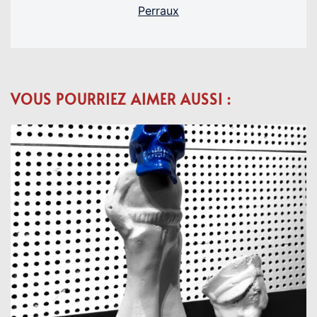
Perraux
VOUS POURRIEZ AIMER AUSSI :