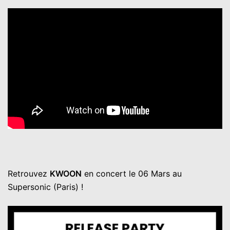
Retrouvez
KWOON
en concert le 06 Mars au
Supersonic (Paris) !