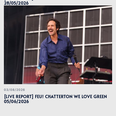
28/05/2026
03/08/2026
[LIVE REPORT] FEU! CHATTERTON WE LOVE GREEN
05/06/2026