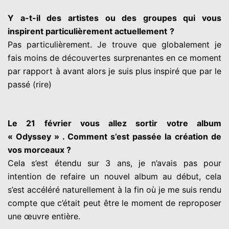
Y a-t-il des artistes ou des groupes qui vous
inspirent particulièrement actuellement
?
Pas particulièrement. Je trouve que globalement je
fais moins de découvertes surprenantes
en ce moment
par rapport à avant alors je suis plus inspiré que par le
passé (rire)
Le 21 février vous allez sortir votre album
« Odyssey » . Comment s’est passée la
création de
vos morceaux ?
Cela s’est étendu sur 3 ans, je n’avais pas pour
intention de refaire un nouvel album au
début, cela
s’est accéléré naturellement à la fin où je me suis rendu
compte que c’était peut
être le moment de reproposer
une œuvre entière.