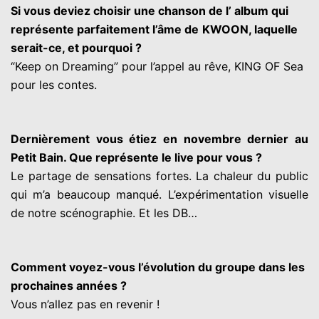
Si vous deviez choisir une chanson de l’ album qui
représente parfaitement l’âme de
KWOON, laquelle
serait-ce, et pourquoi ?
“Keep on Dreaming” pour l’appel au rêve, KING OF Sea
pour les contes.
Dernièrement vous étiez en novembre dernier au
Petit Bain. Que représente le live
p
our vous ?
Le partage de sensations fortes. La chaleur du public
qui m’a beaucoup manqué.
L’expérimentation visuelle
de notre scénographie. Et les DB…
Comment voyez-vous l’évolution du groupe dans les
prochaines années ?
Vous n’allez pas en revenir !