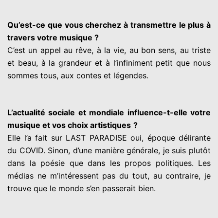
Qu’est-ce que vous cherchez à transmettre le plus à
travers votre musique ?
C’est un appel au rêve, à la vie, au bon sens, au triste
et beau, à la grandeur et à
l’infiniment petit que nous
sommes tous, aux contes et légendes.
L’actualité sociale et mondiale influence-t-elle votre
musique et vos choix artistiques
?
Elle l’a fait sur LAST PARADISE oui, époque délirante
du COVID. Sinon, d’une manière
générale, je suis plutôt
dans la poésie que dans les propos politiques. Les
médias ne
m’intéressent pas du tout, au contraire, je
trouve que le monde s’en passerait bien.