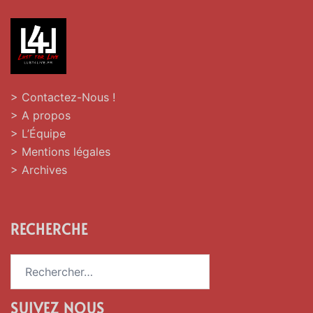
> Contactez-Nous !
> A propos
> L’Équipe
> Mentions légales
> Archives
RECHERCHE
Rechercher :
SUIVEZ NOUS