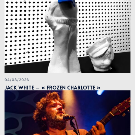
04/08/2026
JACK WHITE – « FROZEN CHARLOTTE »