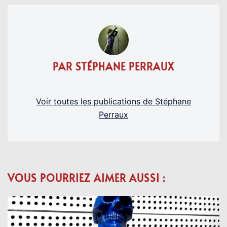
PAR STÉPHANE PERRAUX
Voir toutes les publications de Stéphane
Perraux
VOUS POURRIEZ AIMER AUSSI :