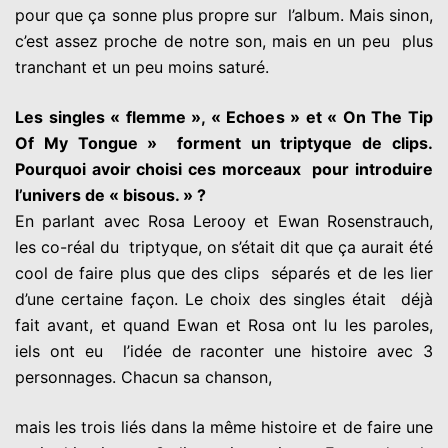
pour que ça sonne plus propre sur
l’album. Mais sinon,
c’est assez proche de notre son, mais en un peu
plus
tranchant et un peu moins saturé.
Les singles « flemme », « Echoes » et « On The Tip
Of My Tongue »
forment un triptyque de clips.
Pourquoi avoir choisi ces morceaux
pour introduire
l’univers de « bisous. » ?
En parlant avec Rosa Lerooy et Ewan Rosenstrauch,
les co-réal du
triptyque, on s’était dit que ça aurait été
cool de faire plus que des clips
séparés et de les lier
d’une certaine façon. Le choix des singles était
déjà
fait avant, et quand Ewan et Rosa ont lu les paroles,
iels ont eu
l’idée de raconter une histoire avec 3
personnages. Chacun sa chanson,
mais les trois liés dans la même histoire et de faire une