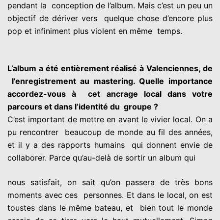
pendant la
conception de l’album. Mais c’est un peu un
objectif de dériver vers
quelque chose d’encore plus
pop et infiniment plus violent en même
temps.
L’album a été entièrement réalisé à Valenciennes, de
l’enregistrement au mastering. Quelle importance
accordez-vous à
cet ancrage local dans votre
parcours et dans l’identité du
groupe ?
C’est important de mettre en avant le vivier local. On a
pu rencontrer
beaucoup de monde au fil des années,
et il y a des rapports humains
qui donnent envie de
collaborer. Parce qu’au-delà de sortir un album qui
nous satisfait, on sait qu’on passera de très bons
moments avec ces
personnes. Et dans le local, on est
toustes dans le même bateau, et
bien tout le monde