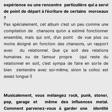
expérience ou une rencontre
particulière qui a servi
de point de départ à l’écriture de certains
morceaux
?
Pas spécialement, cet album c’est un peu comme une
compilation de
chansons qu’on a estimé fonctionner
ensemble, mais qui ont, d’un point
de vue plus ou
moins éloigné en fonction des chansons, un rapport
avec
du relationnel. Que ça soit des relations
humaines ou de l’amour propre
(qui reste du
relationnel en soit, c’est sympa de faire en sorte de
bien
s’entendre avec soi-même, sinon la colloc est
assez longue !)
Musicalement, vous mélangez rock, punk, stoner,
pop, garage et
même des influences metal.
Comment parvenez-vous à garder une
identité