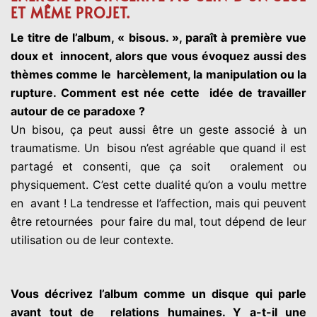
ET MÊME PROJET.
Le titre de l’album, « bisous. », paraît à première vue
doux et
innocent, alors que vous évoquez aussi des
thèmes comme le
harcèlement, la manipulation ou la
rupture. Comment est née cette
idée de travailler
autour de ce paradoxe ?
Un bisou, ça peut aussi être un geste associé à un
traumatisme. Un
bisou n’est agréable que quand il est
partagé et consenti, que ça soit
oralement ou
physiquement. C’est cette dualité qu’on a voulu mettre
en
avant ! La tendresse et l’affection, mais qui peuvent
être retournées
pour faire du mal, tout dépend de leur
utilisation ou de leur contexte.
Vous décrivez l’album comme un disque qui parle
avant tout de
relations humaines. Y a-t-il une