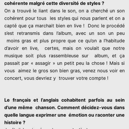
cohérente malgré cette diversité de styles ?
On a trouvé le liant dans le son, on a cherché un son
cohérent pour tous
les styles qui nous parlent et on a
capté que ça marchait bien en live !
Donc le procédé
s’est retransmis dans l’album, avec un son un peu
moins gras et plus propre que ce qu’on a l’habitude
d’avoir en live,
certes, mais on voulait que notre
musique soit plus rassembleuse sur
album, et ça
passait par « assagir » un petit peu la chose ! Mais si
vous
aimez le gros son bien gras, venez nous voir en
concert, vous devriez y
trouver votre compte !
Le français et l’anglais cohabitent parfois au sein
d’une même
chanson. Comment décidez-vous dans
quelle langue exprimer une
émotion ou raconter une
histoire ?