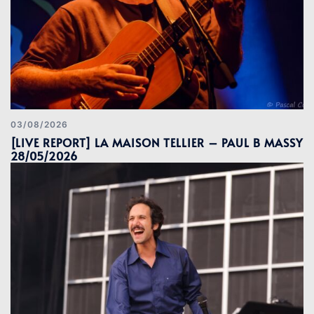
03/08/2026
[LIVE REPORT] LA MAISON TELLIER – PAUL B MASSY
28/05/2026