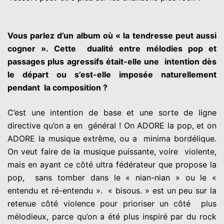
Vous parlez d’un album où « la tendresse peut aussi
cogner ». Cette
dualité entre mélodies pop et
passages plus agressifs était-elle une
intention dès
le départ ou s’est-elle imposée naturellement
pendant
la composition ?
C’est une intention de base et une sorte de ligne
directive qu’on a en
général ! On ADORE la pop, et on
ADORE la musique extrême, ou a
minima bordélique.
On veut faire de la musique puissante, voire
violente,
mais en ayant ce côté ultra fédérateur que propose la
pop,
sans tomber dans le « nian-nian » ou le «
entendu et ré-entendu ».
« bisous. » est un peu sur la
retenue côté violence pour prioriser un côté
plus
mélodieux, parce qu’on a été plus inspiré par du rock