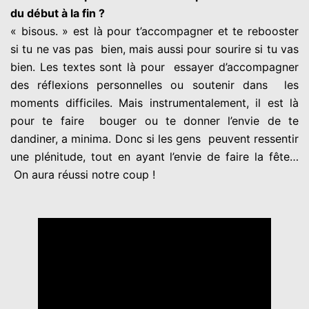
du début à la fin ?
« bisous. » est là pour t’accompagner et te rebooster
si tu ne vas pas
bien, mais aussi pour sourire si tu vas
bien. Les textes sont là pour
essayer d’accompagner
des réflexions personnelles ou soutenir dans
les
moments difficiles. Mais instrumentalement, il est là
pour te faire
bouger ou te donner l’envie de te
dandiner, a minima. Donc si les gens
peuvent ressentir
une plénitude, tout en ayant l’envie de faire la fête…
On aura réussi notre coup !