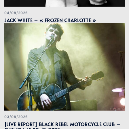
04/08/2026
JACK WHITE – « FROZEN CHARLOTTE »
03/08/2026
[LIVE REPORT] BLACK REBEL MOTORCYCLE CLUB –