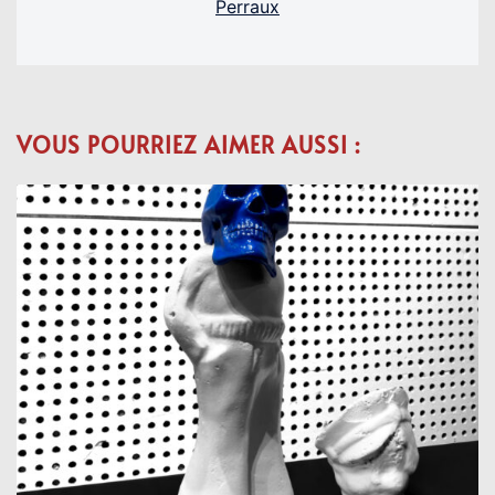
Perraux
VOUS POURRIEZ AIMER AUSSI :