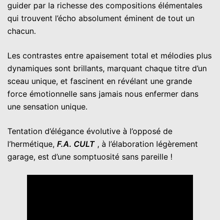
guider par la richesse des compositions élémentales
qui trouvent l’écho absolument éminent de tout un
chacun.
Les contrastes entre apaisement total et mélodies plus
dynamiques sont brillants, marquant chaque titre d’un
sceau unique, et fascinent en révélant une grande
force émotionnelle sans jamais nous enfermer dans
une sensation unique.
Tentation d’élégance évolutive à l’opposé de
l’hermétique,
F.A. CULT
, à l’élaboration légèrement
garage, est d’une somptuosité sans pareille !