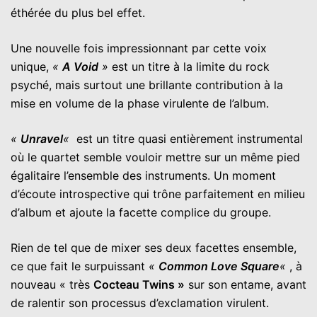
éthérée du plus bel effet.
Une nouvelle fois impressionnant par cette voix
unique,
«
A Void
»
est un titre à la limite du rock
psyché, mais surtout une brillante contribution à la
mise en volume de la phase virulente de l’album.
«
Unravel
«
est un titre quasi entièrement instrumental
où le quartet semble vouloir mettre sur un même pied
égalitaire l’ensemble des instruments. Un moment
d’écoute introspective qui trône parfaitement en milieu
d’album et ajoute la facette complice du groupe.
Rien de tel que de mixer ses deux facettes ensemble,
ce que fait le surpuissant
«
Common Love Square
«
, à
nouveau « très
Cocteau Twins »
sur son entame, avant
de ralentir son processus d’exclamation virulent.