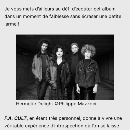
Je vous mets d’ailleurs au défi d’écouter cet album
dans un moment de faiblesse sans écraser une petite
larme !
Hermetic Delight ©Philippe Mazzoni
F.A. CULT
, en étant très personnel, donne à vivre une
véritable expérience d’introspection où l’on se laisse