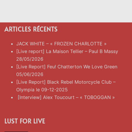
ARTICLES RÉCENTS
JACK WHITE – « FROZEN CHARLOTTE »
[Live report] La Maison Tellier – Paul B Massy
28/05/2026
[Live Report] Feu! Chatterton We Love Green
05/06/2026
[Live Report] Black Rebel Motorcycle Club –
Olympia le 09-12-2025
[Interview] Alex Toucourt – « TOBOGGAN »
LUST FOR LIVE