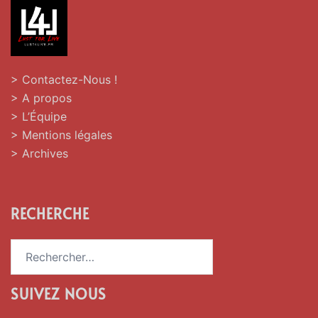
> Contactez-Nous !
> A propos
> L’Équipe
> Mentions légales
> Archives
RECHERCHE
Rechercher :
SUIVEZ NOUS