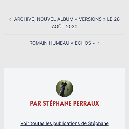
NAVIGATION
ARCHIVE, NOUVEL ALBUM « VERSIONS » LE 28
D’ARTICLE
AOÛT 2020
ROMAIN HUMEAU « ECHOS »
PAR STÉPHANE PERRAUX
Voir toutes les publications de Stéphane