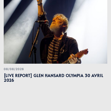
08/08/2026
[LIVE REPORT] GLEN HANSARD OLYMPIA 30 AVRIL
2026