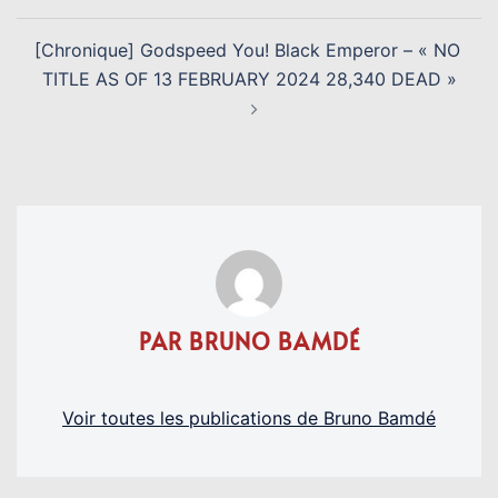
[Chronique] Godspeed You! Black Emperor – « NO​ ​
TITLE AS OF 13 FEBRUARY 2024 28​,​340 DEAD »
PAR BRUNO BAMDÉ
Voir toutes les publications de Bruno Bamdé