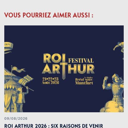
VOUS POURRIEZ AIMER AUSSI :
09/08/2026
ROI ARTHUR 2026 : SIX RAISONS DE VENIR