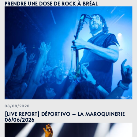
PRENDRE UNE DOSE DE ROCK À BRÉAL
08/08/2026
[LIVE REPORT] DÉPORTIVO – LA MAROQUINERIE
06/06/2026