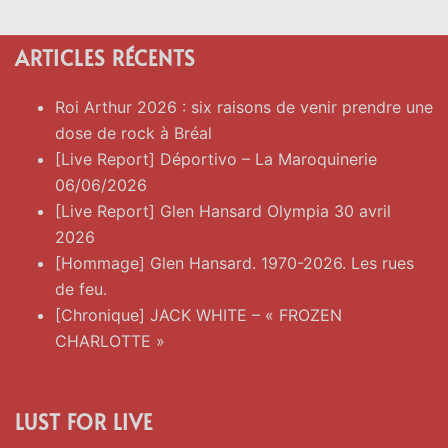
ARTICLES RÉCENTS
Roi Arthur 2026 : six raisons de venir prendre une
dose de rock à Bréal
[Live Report] Déportivo – La Maroquinerie
06/06/2026
[Live Report] Glen Hansard Olympia 30 avril
2026
[Hommage] Glen Hansard. 1970-2026. Les rues
de feu.
[Chronique] JACK WHITE – « FROZEN
CHARLOTTE »
LUST FOR LIVE