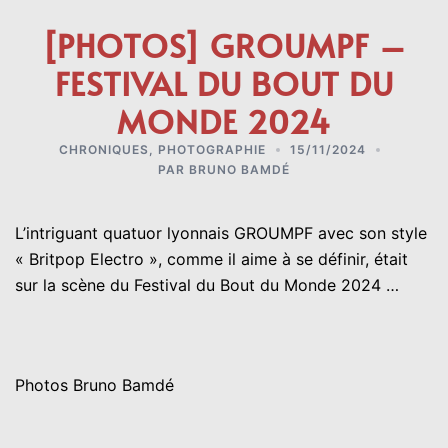
[PHOTOS] GROUMPF –
FESTIVAL DU BOUT DU
MONDE 2024
CHRONIQUES
,
PHOTOGRAPHIE
15/11/2024
PAR
BRUNO BAMDÉ
L’intriguant quatuor lyonnais GROUMPF avec son style
« Britpop Electro », comme il aime à se définir, était
sur la scène du Festival du Bout du Monde 2024 …
Photos Bruno Bamdé