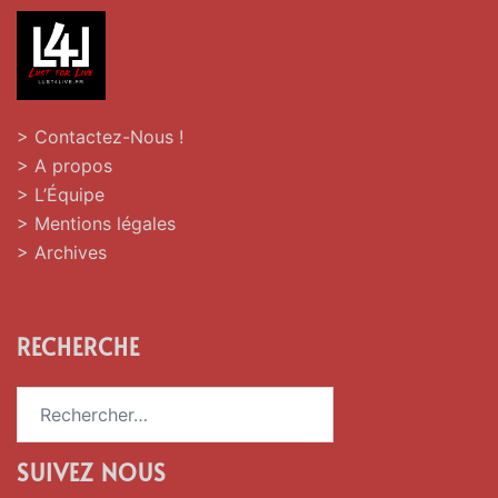
> Contactez-Nous !
> A propos
> L’Équipe
> Mentions légales
> Archives
RECHERCHE
Rechercher :
SUIVEZ NOUS