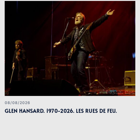
08/08/2026
GLEN HANSARD. 1970-2026. LES RUES DE FEU.