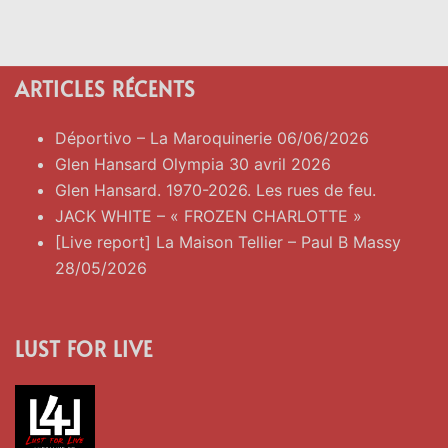
ARTICLES RÉCENTS
Déportivo – La Maroquinerie 06/06/2026
Glen Hansard Olympia 30 avril 2026
Glen Hansard. 1970-2026. Les rues de feu.
JACK WHITE – « FROZEN CHARLOTTE »
[Live report] La Maison Tellier – Paul B Massy
28/05/2026
LUST FOR LIVE