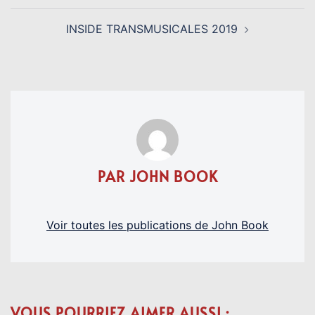
INSIDE TRANSMUSICALES 2019
PAR JOHN BOOK
Voir toutes les publications de John Book
VOUS POURRIEZ AIMER AUSSI :