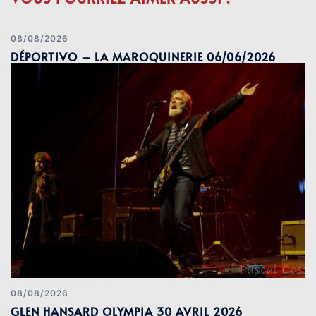
08/08/2026
DÉPORTIVO – LA MAROQUINERIE 06/06/2026
08/08/2026
GLEN HANSARD OLYMPIA 30 AVRIL 2026