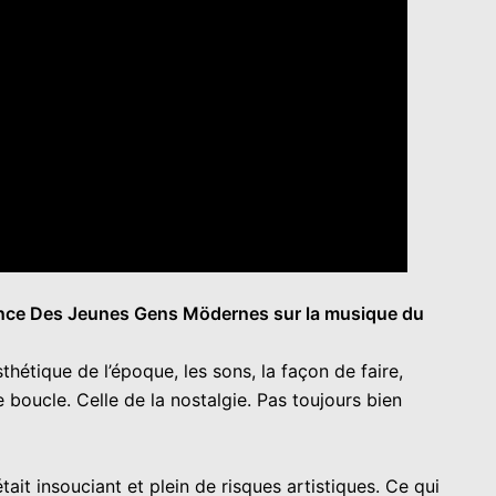
influence Des Jeunes Gens Mödernes sur la musique du
hétique de l’époque, les sons, la façon de faire,
boucle. Celle de la nostalgie. Pas toujours bien
t insouciant et plein de risques artistiques. Ce qui