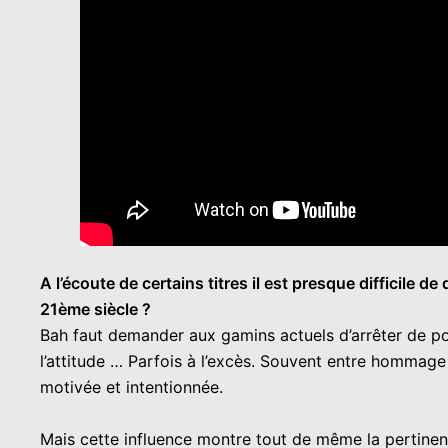
A l’écoute de certains titres il est presque difficile
21ème siècle ?
Bah faut demander aux gamins actuels d’arrêter de pomp
l’attitude … Parfois à l’excès. Souvent entre hommage
motivée et intentionnée.
Mais cette influence montre tout de même la pertinenc