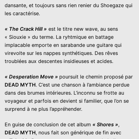
dansante, et toujours sans rien renier du Shoegaze qui
les caractérise.
« The Crack Hill »
est le titre new wave, au sens
« Siouxie » du terme. La ryhtmique en battage
implacable emporte en sarabande une guitare qui
virevolte sur les nappes synthétiques. Des rêves
troublées aux descentes insidieuses et acides.
« Desperation Move »
poursuit le chemin proposé par
DEAD MYTH
. C’est une chanson à l’ambiance perdue
dans des brumes intérieures. L’inconnu se frotte au
voyageur et parfois en devient si familier, que l’on se
surprend à ne plus l’appréhender.
En guise de conclusion de cet album
« Shores »
,
DEAD MYTH
, nous fait son générique de fin avec