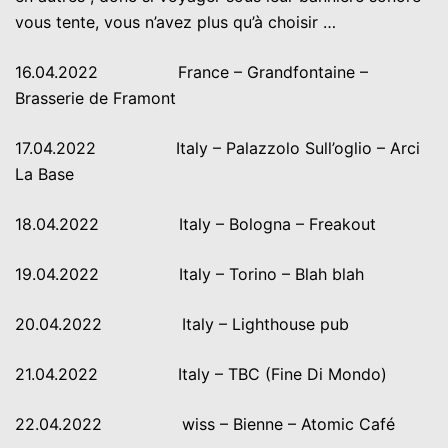
vous tente, vous n’avez plus qu’à choisir …
16.04.2022 France – Grandfontaine –
Brasserie de Framont
17.04.2022 Italy – Palazzolo Sull’oglio – Arci
La Base
18.04.2022 Italy – Bologna – Freakout
19.04.2022 Italy – Torino – Blah blah
20.04.2022 Italy – Lighthouse pub
21.04.2022 Italy – TBC (Fine Di Mondo)
22.04.2022 wiss – Bienne – Atomic Café