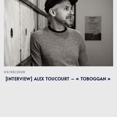
03/08/2026
[INTERVIEW] ALEX TOUCOURT – « TOBOGGAN »