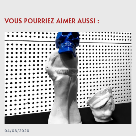
VOUS POURRIEZ AIMER AUSSI :
04/08/2026