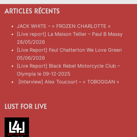
ARTICLES RÉCENTS
JACK WHITE – « FROZEN CHARLOTTE »
[Live report] La Maison Tellier – Paul B Massy
28/05/2026
[Live Report] Feu! Chatterton We Love Green
05/06/2026
[Live Report] Black Rebel Motorcycle Club –
Olympia le 09-12-2025
[Interview] Alex Toucourt – « TOBOGGAN »
LUST FOR LIVE