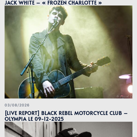
JACK WHITE – « FROZEN CHARLOTTE »
03/08/2026
[LIVE REPORT] BLACK REBEL MOTORCYCLE CLUB –
OLYMPIA LE 09-12-2025