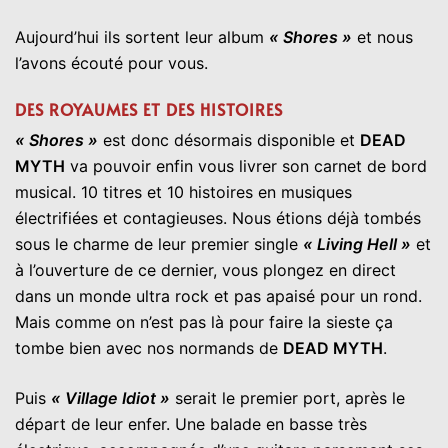
Aujourd’hui ils sortent leur album
« Shores »
et nous
l’avons écouté pour vous.
DES ROYAUMES ET DES HISTOIRES
« Shores »
est donc désormais disponible et
DEAD
MYTH
va pouvoir enfin vous livrer son carnet de bord
musical. 10 titres et 10 histoires en musiques
électrifiées et contagieuses. Nous étions déjà tombés
sous le charme de leur premier single
« Living Hell »
et
à l’ouverture de ce dernier, vous plongez en direct
dans un monde ultra rock et pas apaisé pour un rond.
Mais comme on n’est pas là pour faire la sieste ça
tombe bien avec nos normands de
DEAD MYTH
.
Puis
« Village Idiot »
serait le premier port, après le
départ de leur enfer. Une balade en basse très