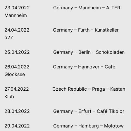
23.04.2022 Germany – Mannheim – ALTER
Mannheim
24.04.2022 Germany – Furth – Kunstkeller
o27
25.04.2022 Germany – Berlin – Schokoladen
26.04.2022 Germany – Hannover – Cafe
Glocksee
27.04.2022 Czech Republic – Praga – Kastan
Klub
28.04.2022 Germany – Erfurt – Café Tikolor
29.04.2022 Germany – Hamburg – Molotow