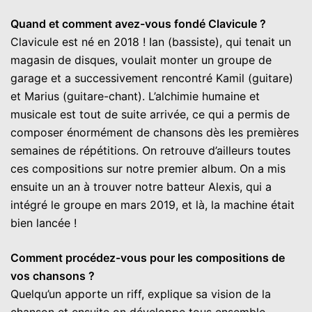
Quand et comment avez-vous fondé Clavicule ?
Clavicule est né en 2018 ! Ian (bassiste), qui tenait un
magasin de disques, voulait monter un groupe de
garage et a successivement rencontré Kamil (guitare)
et Marius (guitare-chant). L’alchimie humaine et
musicale est tout de suite arrivée, ce qui a permis de
composer énormément de chansons dès les premières
semaines de répétitions. On retrouve d’ailleurs toutes
ces compositions sur notre premier album. On a mis
ensuite un an à trouver notre batteur Alexis, qui a
intégré le groupe en mars 2019, et là, la machine était
bien lancée !
Comment procédez-vous pour les compositions de
vos chansons ?
Quelqu’un apporte un riff, explique sa vision de la
chanson et ensuite on développe tous ensemble.