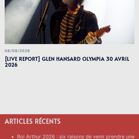
08/08/2026
[LIVE REPORT] GLEN HANSARD OLYMPIA 30 AVRIL
2026
ARTICLES RÉCENTS
Roi Arthur 2026 : six raisons de venir prendre une