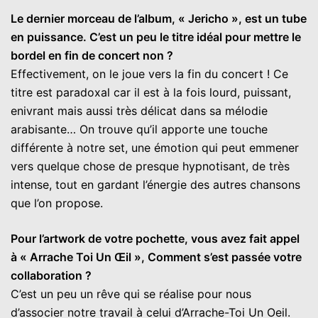
Le dernier morceau de l’album, « Jericho », est un tube
en puissance. C’est un peu le titre idéal pour mettre le
bordel en fin de concert non ?
Effectivement, on le joue vers la fin du concert ! Ce
titre est paradoxal car il est à la fois lourd, puissant,
enivrant mais aussi très délicat dans sa mélodie
arabisante… On trouve qu’il apporte une touche
différente à notre set, une émotion qui peut emmener
vers quelque chose de presque hypnotisant, de très
intense, tout en gardant l’énergie des autres chansons
que l’on propose.
Pour l’artwork de votre pochette, vous avez fait appel
à « Arrache Toi Un Œil », Comment s’est passée votre
collaboration ?
C’est un peu un rêve qui se réalise pour nous
d’associer notre travail à celui d’Arrache-Toi Un Oeil.