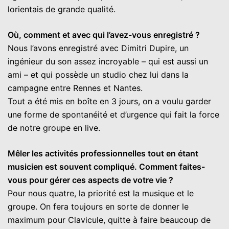
lorientais de grande qualité.
Où, comment et avec qui l’avez-vous enregistré ?
Nous l’avons enregistré avec Dimitri Dupire, un
ingénieur du son assez incroyable – qui est aussi un
ami – et qui possède un studio chez lui dans la
campagne entre Rennes et Nantes.
Tout a été mis en boîte en 3 jours, on a voulu garder
une forme de spontanéité et d’urgence qui fait la force
de notre groupe en live.
Mêler les activités professionnelles tout en étant
musicien est souvent compliqué. Comment faites-
vous pour gérer ces aspects de votre vie ?
Pour nous quatre, la priorité est la musique et le
groupe. On fera toujours en sorte de donner le
maximum pour Clavicule, quitte à faire beaucoup de