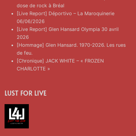
dose de rock à Bréal
[Live Report] Déportivo – La Maroquinerie
06/06/2026
[Live Report] Glen Hansard Olympia 30 avril
2026
[Hommage] Glen Hansard. 1970-2026. Les rues
de feu.
[Chronique] JACK WHITE – « FROZEN
CHARLOTTE »
LUST FOR LIVE