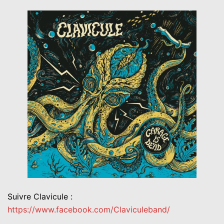
Suivre Clavicule :
https://www.facebook.com/Claviculeband/