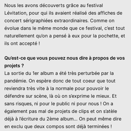
Nous les avons découverts grâce au festival
Lévitation, pour qui ils avaient réalisé des affiches de
concert sérigraphiées extraordinaires. Comme on
évolue dans le même monde que ce festival, c’est tout
naturellement qu’on a pensé à eux pour la pochette, et
ils ont accepté !
Qu’est-ce que vous pouvez nous dire à propos de vos
projets ?
La sortie du 1er album a été très perturbée par la
pandémie. On espère donc de tout coeur que tout
reviendra très vite à la normale pour pouvoir le
défendre sur scène, là où on s’exprime le mieux. Et
sans risques, ni pour le public ni pour nous ! On a
également pas mal de projets de clips et on s’atèle
déjà à l’écriture du 2ème album… On peut même dire
en exclu que deux compos sont déjà terminées !