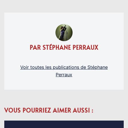
PAR STÉPHANE PERRAUX
Voir toutes les publications de Stéphane
Perraux
VOUS POURRIEZ AIMER AUSSI :