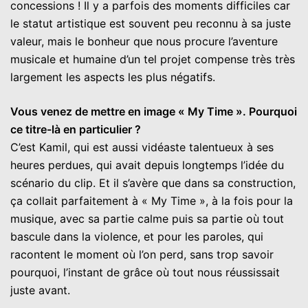
concessions ! Il y a parfois des moments difficiles car
le statut artistique est souvent peu reconnu à sa juste
valeur, mais le bonheur que nous procure l’aventure
musicale et humaine d’un tel projet compense très très
largement les aspects les plus négatifs.
Vous venez de mettre en image « My Time ». Pourquoi
ce titre-là en particulier ?
C’est Kamil, qui est aussi vidéaste talentueux à ses
heures perdues, qui avait depuis longtemps l’idée du
scénario du clip. Et il s’avère que dans sa construction,
ça collait parfaitement à « My Time », à la fois pour la
musique, avec sa partie calme puis sa partie où tout
bascule dans la violence, et pour les paroles, qui
racontent le moment où l’on perd, sans trop savoir
pourquoi, l’instant de grâce où tout nous réussissait
juste avant.