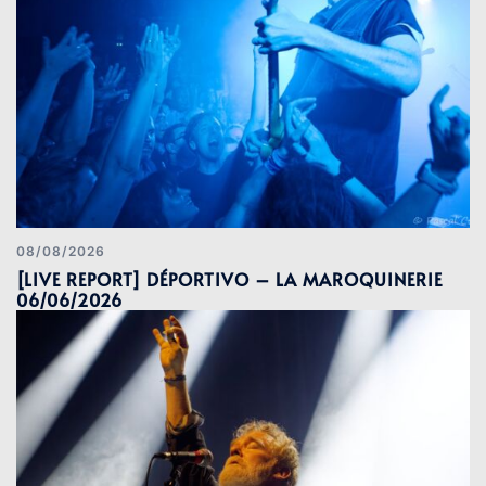
08/08/2026
[LIVE REPORT] DÉPORTIVO – LA MAROQUINERIE
06/06/2026