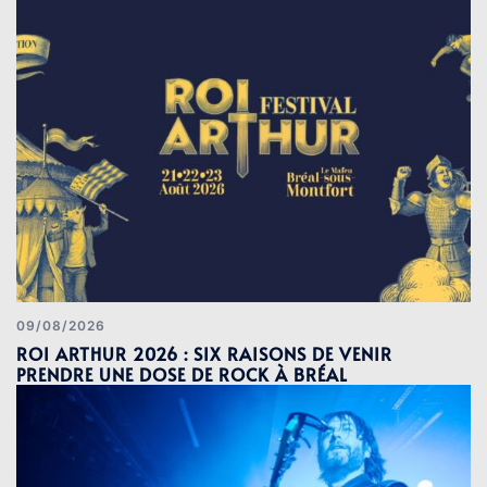
09/08/2026
ROI ARTHUR 2026 : SIX RAISONS DE VENIR
PRENDRE UNE DOSE DE ROCK À BRÉAL