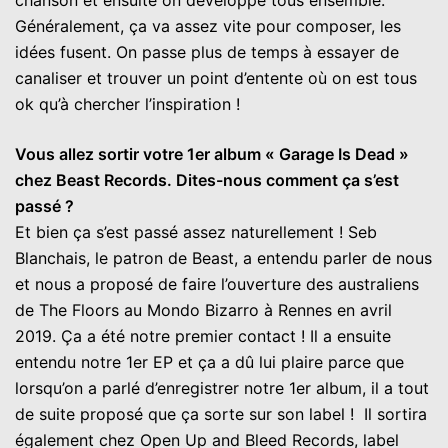
Généralement, ça va assez vite pour composer, les
idées fusent. On passe plus de temps à essayer de
canaliser et trouver un point d’entente où on est tous
ok qu’à chercher l’inspiration !
Vous allez sortir votre 1er album « Garage Is Dead »
chez Beast Records. Dites-nous comment ça s’est
passé ?
Et bien ça s’est passé assez naturellement ! Seb
Blanchais, le patron de Beast, a entendu parler de nous
et nous a proposé de faire l’ouverture des australiens
de The Floors au Mondo Bizarro à Rennes en avril
2019. Ça a été notre premier contact ! Il a ensuite
entendu notre 1er EP et ça a dû lui plaire parce que
lorsqu’on a parlé d’enregistrer notre 1er album, il a tout
de suite proposé que ça sorte sur son label ! Il sortira
également chez Open Up and Bleed Records, label