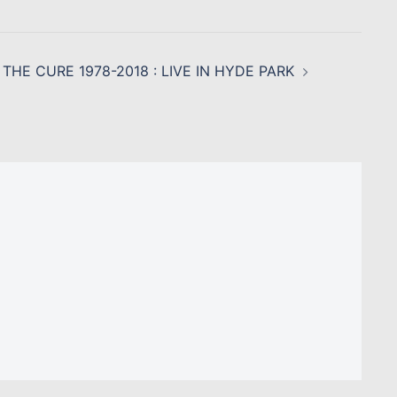
THE CURE 1978-2018 : LIVE IN HYDE PARK