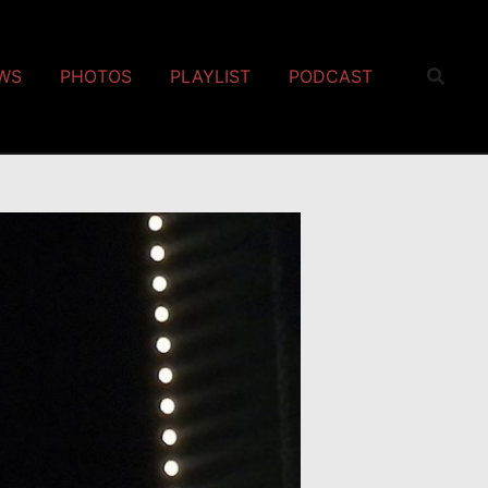
EWS
PHOTOS
PLAYLIST
PODCAST