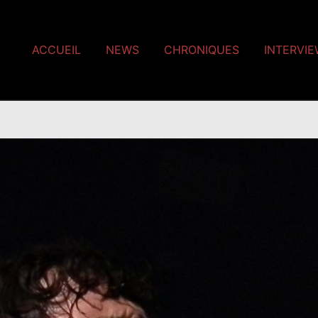
ACCUEIL
NEWS
CHRONIQUES
INTERVI