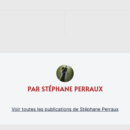
PAR STÉPHANE PERRAUX
Voir toutes les publications de Stéphane Perraux