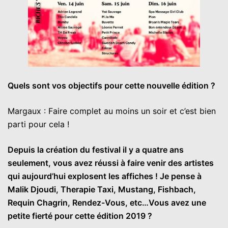
Quels sont vos objectifs pour cette nouvelle édition ?
Margaux : Faire complet au moins un soir et c’est bien
parti pour cela !
Depuis la création du festival il y a quatre ans
seulement, vous avez réussi à faire venir des artistes
qui aujourd’hui explosent les affiches ! Je pense à
Malik Djoudi, Therapie Taxi, Mustang, Fishbach,
Requin Chagrin, Rendez-Vous, etc…Vous avez une
petite fierté pour cette édition 2019 ?