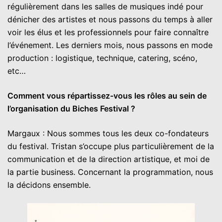
régulièrement dans les salles de musiques indé pour
dénicher des artistes et nous passons du temps à aller
voir les élus et les professionnels pour faire connaître
l’événement. Les derniers mois, nous passons en mode
production : logistique, technique, catering, scéno,
etc…
Comment vous répartissez-vous les rôles au sein de
l’organisation du Biches Festival ?
Margaux : Nous sommes tous les deux co-fondateurs
du festival. Tristan s’occupe plus particulièrement de la
communication et de la direction artistique, et moi de
la partie business. Concernant la programmation, nous
la décidons ensemble.