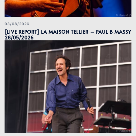
03/08/2026
[LIVE REPORT] LA MAISON TELLIER – PAUL B MASSY
28/05/2026