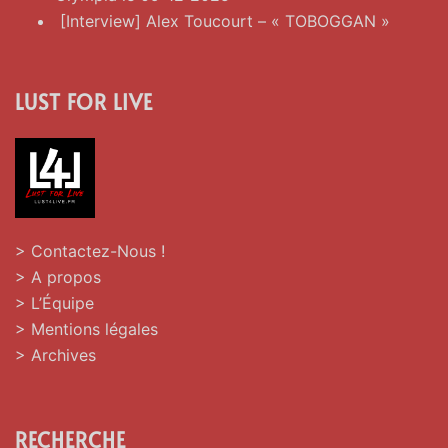
[Interview] Alex Toucourt – « TOBOGGAN »
LUST FOR LIVE
> Contactez-Nous !
> A propos
> L’Équipe
> Mentions légales
> Archives
RECHERCHE