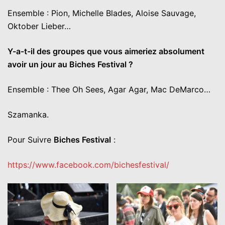
Ensemble : Pion, Michelle Blades, Aloise Sauvage,
Oktober Lieber…
Y-a-t-il des groupes que vous aimeriez absolument
avoir un jour au Biches Festival ?
Ensemble : Thee Oh Sees, Agar Agar, Mac DeMarco…
Szamanka.
Pour Suivre
Biches Festival
:
https://www.facebook.com/bichesfestival/