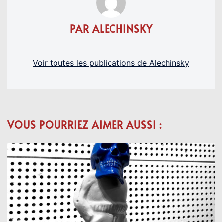
PAR ALECHINSKY
Voir toutes les publications de Alechinsky
VOUS POURRIEZ AIMER AUSSI :