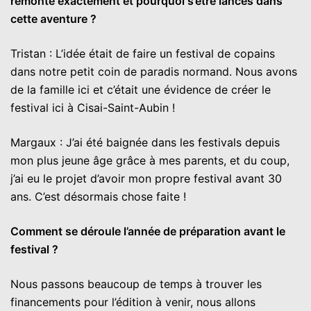
remonte exactement et pourquoi s’être lancés dans
cette aventure ?
Tristan : L’idée était de faire un festival de copains
dans notre petit coin de paradis normand. Nous avons
de la famille ici et c’était une évidence de créer le
festival ici à Cisai-Saint-Aubin !
Margaux : J’ai été baignée dans les festivals depuis
mon plus jeune âge grâce à mes parents, et du coup,
j’ai eu le projet d’avoir mon propre festival avant 30
ans. C’est désormais chose faite !
Comment se déroule l’année de préparation avant le
festival ?
Nous passons beaucoup de temps à trouver les
financements pour l’édition à venir, nous allons