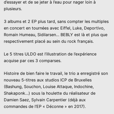
d’essayer et de se jeter à l’eau pour nager loin à
plusieurs.
3 albums et 2 EP plus tard, sans compter les multiples
en concert en tournées avec Eiffel, Luke, Deportivo,
Romain Humeau, Sidilarsen… BEBLY est là et plus que
respectivement placé au sein du rock français.
Le 5 titres ULDO est l’illustration de l’expérience
acquise par ces 3 comparses.
Histoire de bien faire le travail, le trio a enregistré son
nouveau 5-titres aux studios ICP de Bruxelles
(Bashung, Souchon, Louise Attaque, Indochine,
Shakaponk…) sous la houlette du réalisateur de
Damien Saez, Sylvain Carpentier (déjà aux
commandes de l’EP « Déconne » en 2017).