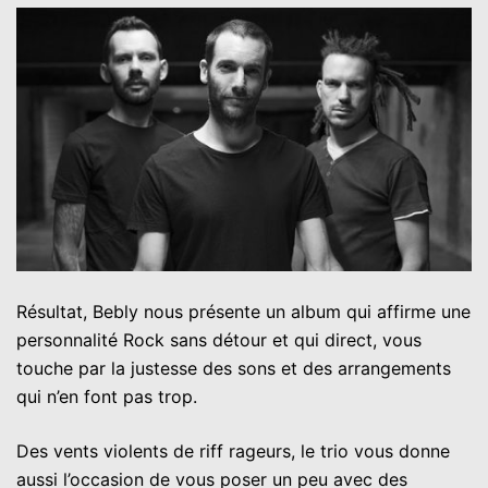
Résultat, Bebly nous présente un album qui affirme une
personnalité Rock sans détour et qui direct, vous
touche par la justesse des sons et des arrangements
qui n’en font pas trop.
Des vents violents de riff rageurs, le trio vous donne
aussi l’occasion de vous poser un peu avec des