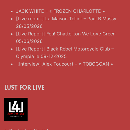
JACK WHITE – « FROZEN CHARLOTTE »
[Live report] La Maison Tellier – Paul B Massy
28/05/2026
[Live Report] Feu! Chatterton We Love Green
05/06/2026
[Live Report] Black Rebel Motorcycle Club –
Olympia le 09-12-2025
[Interview] Alex Toucourt – « TOBOGGAN »
LUST FOR LIVE