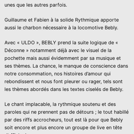
unes que les autres parfois.
Guillaume et Fabien à la solide Rythmique apporte
aussi le charbon nécessaire à la locomotive Bebly.
Avec « ULDO », BEBLY prend la suite logique de «
Déconne » notamment déjà avec le visuel de la
pochette mais aussi évidemment par sa musique et
ses thèmes. La chance, le manque de conscience dans
notre consommation, nos histoires d’amour qui
rebondissent et nous font pleurer ou rager, tels sont
les thèmes abordés dans les textes ciselés de Bebly.
Le chant implacable, la rythmique soutenu et des
paroles qui ne prennent pas de détours ; le tout habillé
par des riffs accrocheurs, tout est là pour que Bebly
soit encore et plus encore un groupe de live en tête