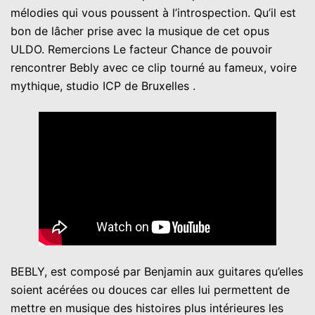
mélodies qui vous poussent à l’introspection. Qu’il est
bon de lâcher prise avec la musique de cet opus
ULDO. Remercions Le facteur Chance de pouvoir
rencontrer Bebly avec ce clip tourné au fameux, voire
mythique, studio ICP de Bruxelles .
BEBLY, est composé par Benjamin aux guitares qu’elles
soient acérées ou douces car elles lui permettent de
mettre en musique des histoires plus intérieures les