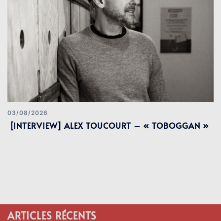
03/08/2026
[INTERVIEW] ALEX TOUCOURT – « TOBOGGAN »
ARTICLES RÉCENTS