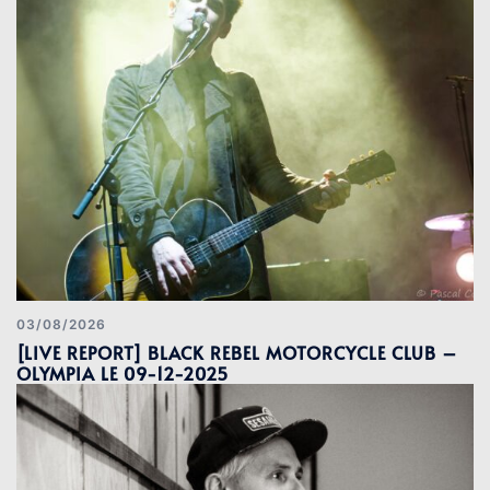
03/08/2026
[LIVE REPORT] BLACK REBEL MOTORCYCLE CLUB –
OLYMPIA LE 09-12-2025