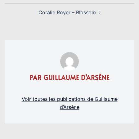
Coralie Royer – Blossom
PAR GUILLAUME D’ARSÈNE
Voir toutes les publications de Guillaume
d’Arsène