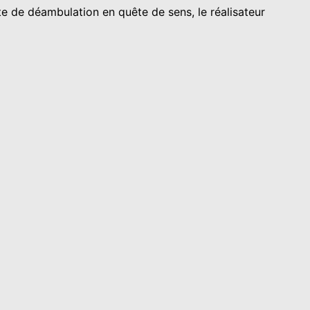
e de déambulation en quête de sens, le réalisateur