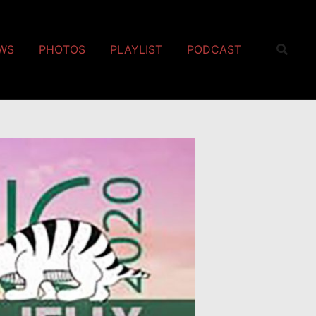
EWS
PHOTOS
PLAYLIST
PODCAST