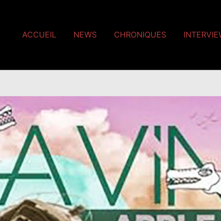
ACCUEIL
NEWS
CHRONIQUES
INTERVI