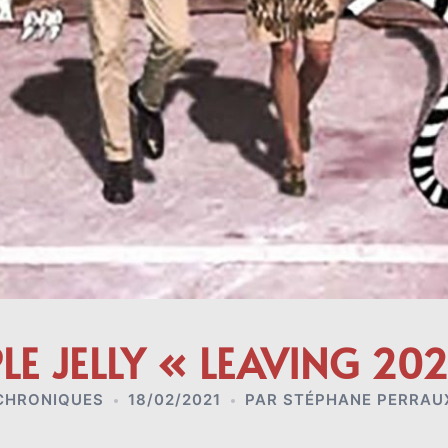
LE JELLY « LEAVING 20
CHRONIQUES
18/02/2021
PAR
STÉPHANE PERRAU