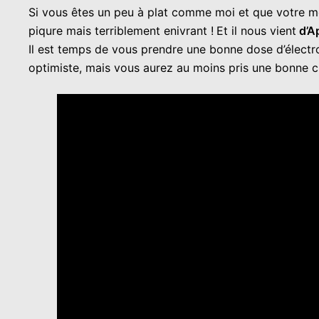
Si vous êtes un peu à plat comme moi et que votre mo
piqure mais terriblement enivrant !
Et il nous vient
d’Ap
Il est temps de vous prendre une bonne dose d’électr
optimiste, mais vous aurez au moins pris une bonne cl