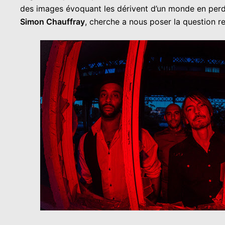
des images évoquant les dérivent d’un monde en perdi
Simon Chauffray
, cherche a nous poser la question r