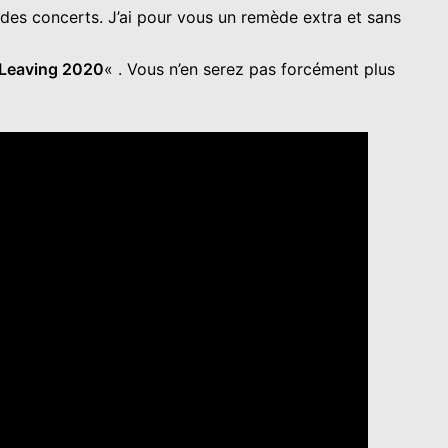
des concerts. J’ai pour vous un remède extra et sans
Leaving 2020
« . Vous n’en serez pas forcément plus