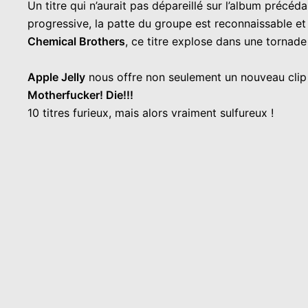
Un titre qui n’aurait pas dépareillé sur l’album précé
progressive, la patte du groupe est reconnaissable et
Chemical Brothers
, ce titre explose dans une tornad
Apple Jelly
nous offre non seulement un nouveau clip 
Motherfucker! Die!!!
10 titres furieux, mais alors vraiment sulfureux !