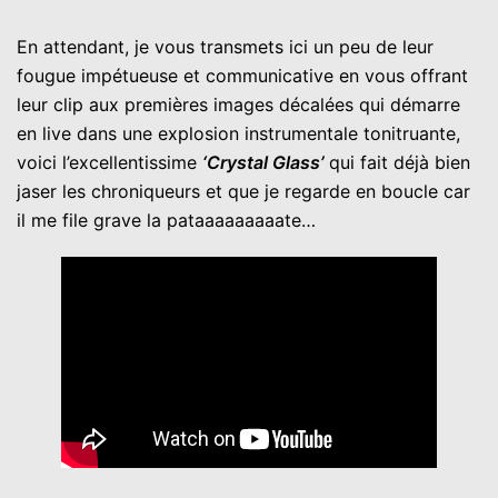
En attendant, je vous transmets ici un peu de leur
fougue impétueuse et communicative en vous offrant
leur clip aux premières images décalées qui démarre
en live dans une explosion instrumentale tonitruante,
voici l’excellentissime
‘Crystal Glass’
qui fait déjà bien
jaser les chroniqueurs et que je regarde en boucle car
il me file grave la pataaaaaaaaate…