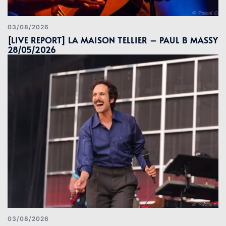
03/08/2026
[LIVE REPORT] LA MAISON TELLIER – PAUL B MASSY
28/05/2026
03/08/2026