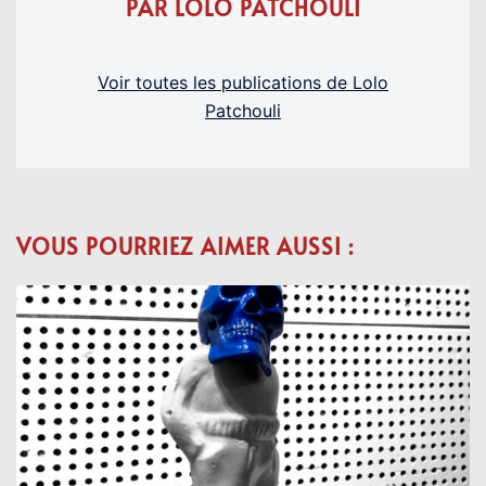
PAR LOLO PATCHOULI
Voir toutes les publications de Lolo
Patchouli
VOUS POURRIEZ AIMER AUSSI :