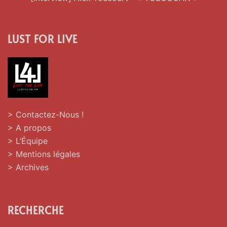
LUST FOR LIVE
> Contactez-Nous !
> A propos
> L’Équipe
> Mentions légales
> Archives
RECHERCHE