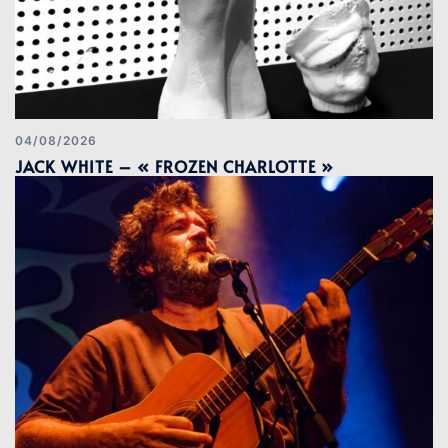
04/08/2026
JACK WHITE – « FROZEN CHARLOTTE »