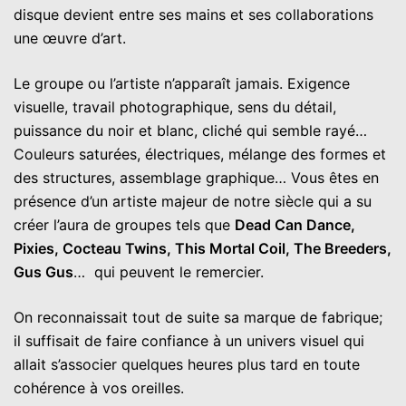
disque devient entre ses mains et ses collaborations
une œuvre d’art.
Le groupe ou l’artiste n’apparaît jamais. Exigence
visuelle, travail photographique, sens du détail,
puissance du noir et blanc, cliché qui semble rayé…
Couleurs saturées, électriques, mélange des formes et
des structures, assemblage graphique… Vous êtes en
présence d’un artiste majeur de notre siècle qui a su
créer l’aura de groupes tels que
Dead Can Dance,
Pixies, Cocteau Twins, This Mortal Coil, The Breeders,
Gus Gus
… qui peuvent le remercier.
On reconnaissait tout de suite sa marque de fabrique;
il suffisait de faire confiance à un univers visuel qui
allait s’associer quelques heures plus tard en toute
cohérence à vos oreilles.