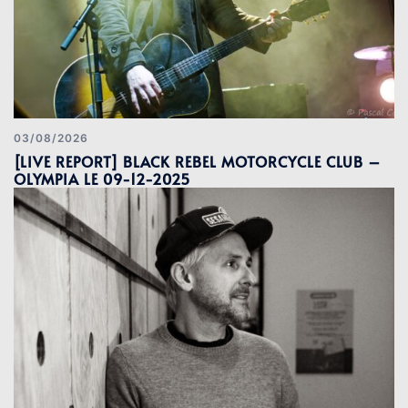
03/08/2026
[LIVE REPORT] BLACK REBEL MOTORCYCLE CLUB –
OLYMPIA LE 09-12-2025