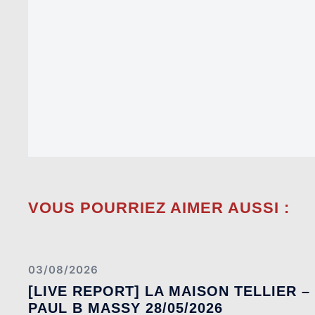
VOUS POURRIEZ AIMER AUSSI :
03/08/2026
[LIVE REPORT] LA MAISON TELLIER –
PAUL B MASSY 28/05/2026