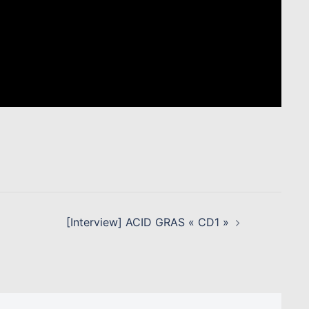
[Interview] ACID GRAS « CD1 »