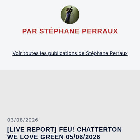
PAR STÉPHANE PERRAUX
Voir toutes les publications de Stéphane Perraux
03/08/2026
[LIVE REPORT] FEU! CHATTERTON
WE LOVE GREEN 05/06/2026