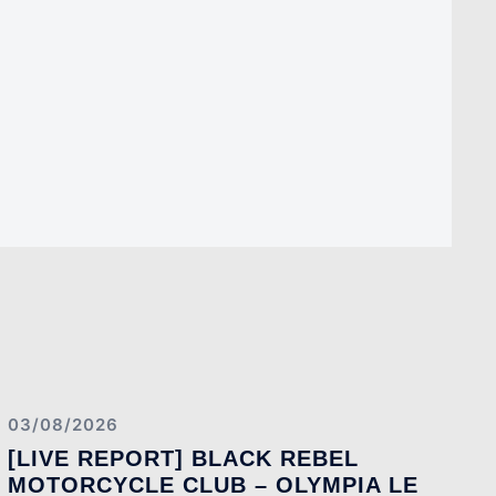
03/08/2026
[LIVE REPORT] BLACK REBEL
MOTORCYCLE CLUB – OLYMPIA LE