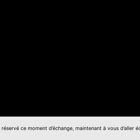
 réservé ce moment d’échange, maintenant à vous d’aller 