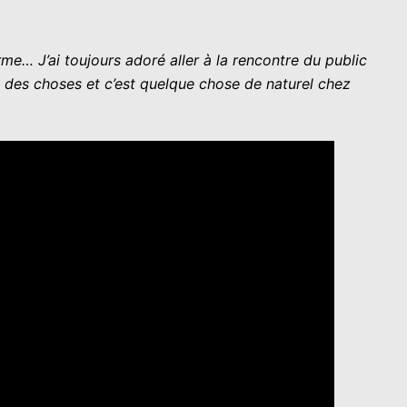
e… J’ai toujours adoré aller à la rencontre du public
e des choses et c’est quelque chose de naturel chez