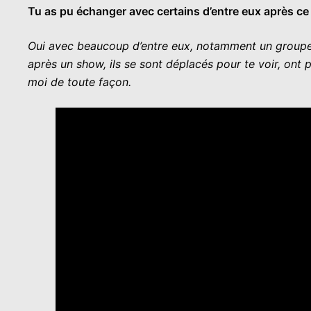
Tu as pu échanger avec certains d’entre eux après ce 
Oui avec beaucoup d’entre eux, notamment un groupe de
après un show, ils se sont déplacés pour te voir, ont
moi de toute façon.