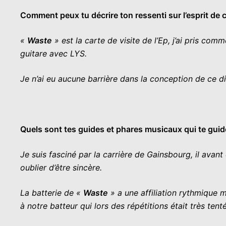
Comment peux tu décrire ton ressenti sur l’esprit de 
«
Waste
» est la carte de visite de l’Ep, j’ai pris c
guitare avec LYS.
Je n’ai eu aucune barrière dans la conception de ce dis
Quels sont tes guides et phares musicaux qui te gui
Je suis fasciné par la carrière de Gainsbourg, il avant
oublier d’être sincère.
La batterie de «
Waste
» a une affiliation rythmique 
à notre batteur qui lors des répétitions était très t