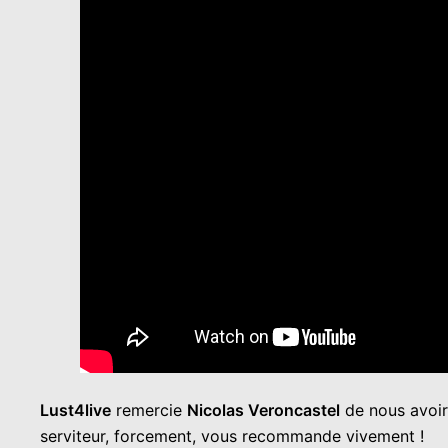
Lust4live
remercie
Nicolas Veroncastel
de nous avoir
serviteur, forcement, vous recommande vivement !