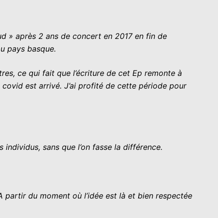
ud » après 2 ans de concert en 2017 en fin de
 au pays basque.
tres, ce qui fait que l’écriture de cet Ep remonte à
covid est arrivé.
J’ai profité de cette période pour
individus, sans que l’on fasse la différence.
A partir du moment où l’idée est là et bien respectée