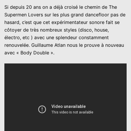
Si depuis 20 ans on a déjà croisé le chemin de The
Supermen Lovers sur les plus grand dancefloor pas de
hasard, c’est que cet expérimentateur sonore fait se
côtoyer de très nombreux styles (disco, house,
électro, etc ) avec une splendeur constamment
renouvelée. Guillaume Atlan nous le prouve à nouveau
avec « Body Double ».