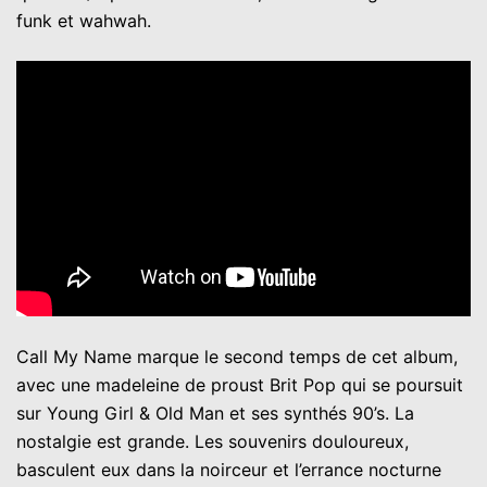
funk et wahwah.
Call My Name marque le second temps de cet album,
avec une madeleine de proust Brit Pop qui se poursuit
sur Young Girl & Old Man et ses synthés 90’s. La
nostalgie est grande. Les souvenirs douloureux,
basculent eux dans la noirceur et l’errance nocturne