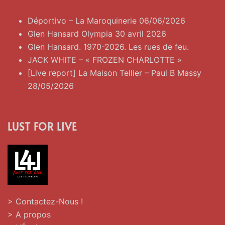
Déportivo – La Maroquinerie 06/06/2026
Glen Hansard Olympia 30 avril 2026
Glen Hansard. 1970-2026. Les rues de feu.
JACK WHITE – « FROZEN CHARLOTTE »
[Live report] La Maison Tellier – Paul B Massy
28/05/2026
LUST FOR LIVE
> Contactez-Nous !
> A propos