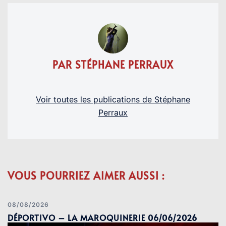
PAR STÉPHANE PERRAUX
Voir toutes les publications de Stéphane
Perraux
VOUS POURRIEZ AIMER AUSSI :
08/08/2026
DÉPORTIVO – LA MAROQUINERIE 06/06/2026