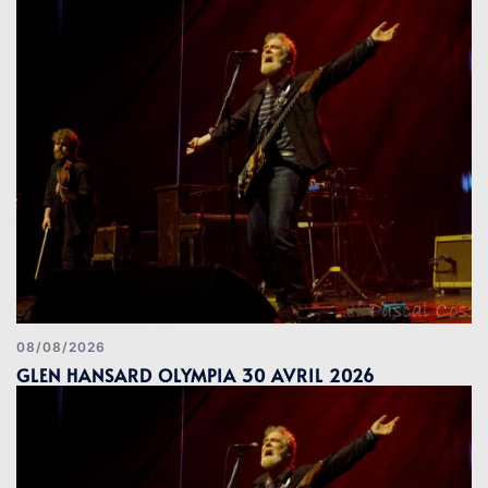
08/08/2026
GLEN HANSARD OLYMPIA 30 AVRIL 2026