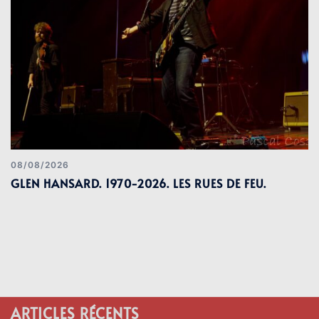
08/08/2026
GLEN HANSARD. 1970-2026. LES RUES DE FEU.
ARTICLES RÉCENTS