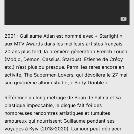
2001 : Guillaume Atlan est nommé avec « Starlight »
aux MTV Awards dans les meilleurs artistes français.
20 ans plus tard, la première génération French Touch
(Modjo, Demon, Cassius, Stardust, Etienne de Crécy
etc.) n’est plus ou presque. Parmi les rares encore en
activité, The Supermen Lovers, qui dévoilera le 27 mai
son quatrième album studio, « Body Double ».
Référence au long métrage de Brian de Palma et sa
plastique impeccable, le disque fait foi des
nombreuses rencontres artistiques et tumultes
amoureux qui nourrissent Guillaume pendant ses
voyages à Kyiv (2018-2020). L’amour peut déplacer