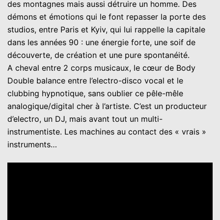
des montagnes mais aussi détruire un homme. Des
démons et émotions qui le font repasser la porte des
studios, entre Paris et Kyiv, qui lui rappelle la capitale
dans les années 90 : une énergie forte, une soif de
découverte, de création et une pure spontanéité.
A cheval entre 2 corps musicaux, le cœur de Body
Double balance entre l’electro-disco vocal et le
clubbing hypnotique, sans oublier ce pêle-mêle
analogique/digital cher à l’artiste. C’est un producteur
d’electro, un DJ, mais avant tout un multi-
instrumentiste. Les machines au contact des « vrais »
instruments…