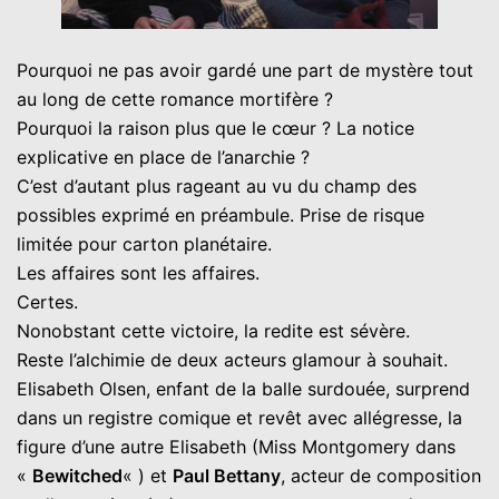
Pourquoi ne pas avoir gardé une part de mystère tout
au long de cette romance mortifère ?
Pourquoi la raison plus que le cœur ? La notice
explicative en place de l’anarchie ?
C’est d’autant plus rageant au vu du champ des
possibles exprimé en préambule. Prise de risque
limitée pour carton planétaire.
Les affaires sont les affaires.
Certes.
Nonobstant cette victoire, la redite est sévère.
Reste l’alchimie de deux acteurs glamour à souhait.
Elisabeth Olsen, enfant de la balle surdouée, surprend
dans un registre comique et revêt avec allégresse, la
figure d’une autre Elisabeth (Miss Montgomery dans
«
Bewitched
« ) et
Paul Bettany
, acteur de composition