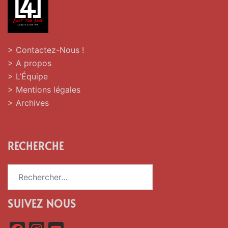
> Contactez-Nous !
> A propos
> L’Équipe
> Mentions légales
> Archives
RECHERCHE
Rechercher :
SUIVEZ NOUS