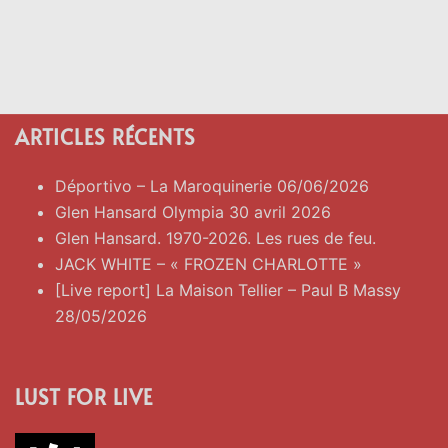
ARTICLES RÉCENTS
Déportivo – La Maroquinerie 06/06/2026
Glen Hansard Olympia 30 avril 2026
Glen Hansard. 1970-2026. Les rues de feu.
JACK WHITE – « FROZEN CHARLOTTE »
[Live report] La Maison Tellier – Paul B Massy
28/05/2026
LUST FOR LIVE