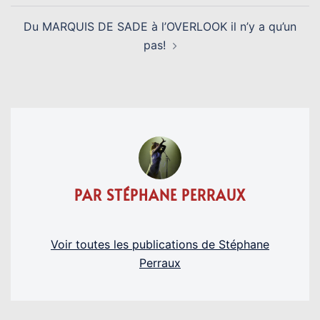
Du MARQUIS DE SADE à l’OVERLOOK il n’y a qu’un
pas!
PAR STÉPHANE PERRAUX
Voir toutes les publications de Stéphane
Perraux