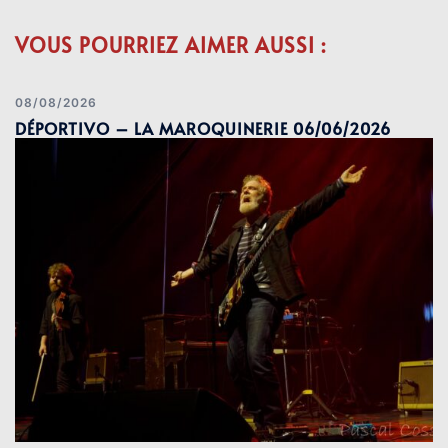
VOUS POURRIEZ AIMER AUSSI :
08/08/2026
DÉPORTIVO – LA MAROQUINERIE 06/06/2026