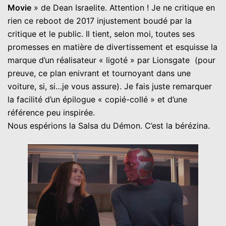
Movie
» de Dean Israelite. Attention ! Je ne critique en
rien ce reboot de 2017 injustement boudé par la
critique et le public. Il tient, selon moi, toutes ses
promesses en matière de divertissement et esquisse la
marque d’un réalisateur « ligoté » par Lionsgate (pour
preuve, ce plan enivrant et tournoyant dans une
voiture, si, si…je vous assure). Je fais juste remarquer
la facilité d’un épilogue « copié-collé » et d’une
référence peu inspirée.
Nous espérions la Salsa du Démon. C’est la bérézina.