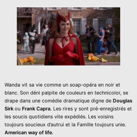
Wanda vit sa vie comme un soap-opéra en noir et
blanc. Son déni palpite de couleurs en technicolor, se
drape dans une comédie dramatique digne de
Douglas
Sirk
ou
Frank Capra
. Les rires y sont pré-enregistrés et
les soucis quotidiens vite expédiés. Les voisins
toujours soucieux d’autrui et la Famille toujours unie.
American way of life.