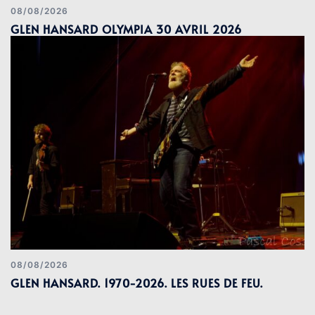
08/08/2026
GLEN HANSARD OLYMPIA 30 AVRIL 2026
08/08/2026
GLEN HANSARD. 1970-2026. LES RUES DE FEU.