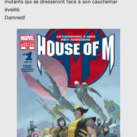
mutants qui se dresseront face à son cauchemar
éveillé.
Damned!