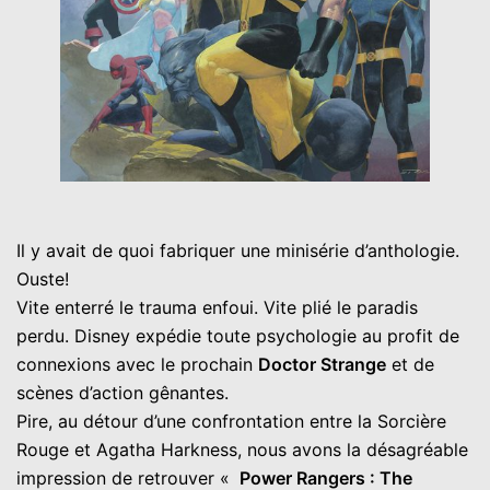
Il y avait de quoi fabriquer une minisérie d’anthologie.
Ouste!
Vite enterré le trauma enfoui. Vite plié le paradis
perdu. Disney expédie toute psychologie au profit de
connexions avec le prochain
Doctor Strange
et de
scènes d’action gênantes.
Pire, au détour d’une confrontation entre la Sorcière
Rouge et Agatha Harkness, nous avons la désagréable
impression de retrouver «
Power Rangers : The