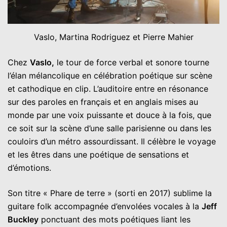
Vaslo, Martina Rodriguez et Pierre Mahier
Chez
Vaslo,
le tour de force verbal et sonore tourne
l’élan mélancolique en célébration poétique sur scène
et cathodique en clip. L’auditoire entre en résonance
sur des paroles en français et en anglais mises au
monde par une voix puissante et douce à la fois, que
ce soit sur la scène d’une salle parisienne ou dans les
couloirs d’un métro assourdissant. Il célèbre le voyage
et les êtres dans une poétique de sensations et
d’émotions.
Son titre « Phare de terre » (sorti en 2017) sublime la
guitare folk accompagnée d’envolées vocales à la
Jeff
Buckley
ponctuant des mots poétiques liant les