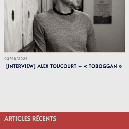
03/08/2026
[INTERVIEW] ALEX TOUCOURT – « TOBOGGAN »
ARTICLES RÉCENTS