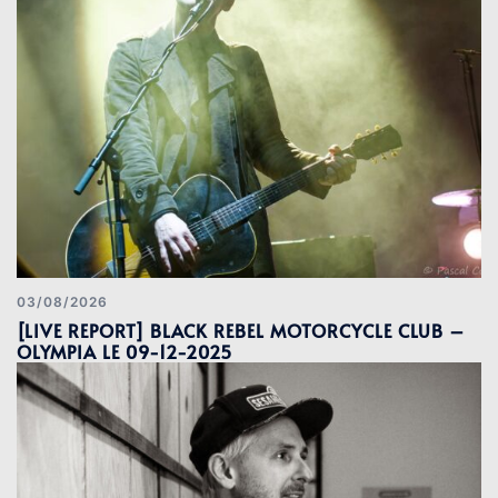
03/08/2026
[LIVE REPORT] BLACK REBEL MOTORCYCLE CLUB –
OLYMPIA LE 09-12-2025