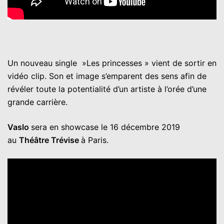
Un nouveau single »Les princesses » vient de sortir en
vidéo clip. Son et image s’emparent des sens afin de
révéler toute la potentialité d’un artiste à l’orée d’une
grande carrière.
Vaslo
sera en showcase le 16 décembre 2019
au
Théâtre Trévise
à Paris.