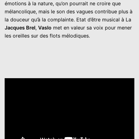
émotions à la nature, qu’on pourrait ne croire que
mélancolique, mais le son des vagues contribue plus à
la douceur qu’à la complainte. Etat d’être musical à La
Jacques Brel
,
Vaslo
met en valeur sa voix pour mener
les oreilles sur des flots mélodiques.