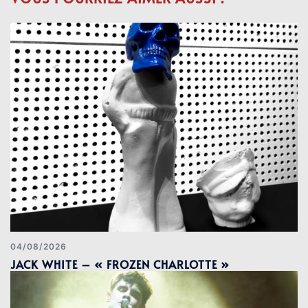
04/08/2026
JACK WHITE – « FROZEN CHARLOTTE »