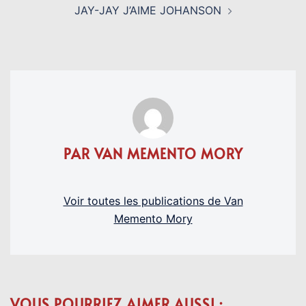
JAY-JAY J’AIME JOHANSON
PAR VAN MEMENTO MORY
Voir toutes les publications de Van
Memento Mory
VOUS POURRIEZ AIMER AUSSI :