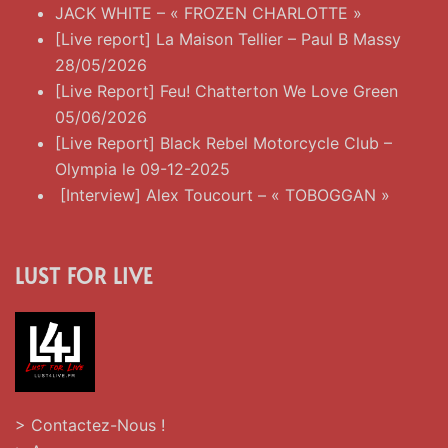
JACK WHITE – « FROZEN CHARLOTTE »
[Live report] La Maison Tellier – Paul B Massy
28/05/2026
[Live Report] Feu! Chatterton We Love Green
05/06/2026
[Live Report] Black Rebel Motorcycle Club –
Olympia le 09-12-2025
[Interview] Alex Toucourt – « TOBOGGAN »
LUST FOR LIVE
> Contactez-Nous !