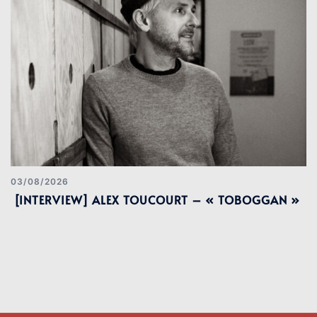
03/08/2026
[INTERVIEW] ALEX TOUCOURT – « TOBOGGAN »