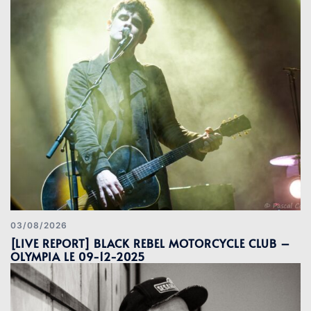
03/08/2026
[LIVE REPORT] BLACK REBEL MOTORCYCLE CLUB –
OLYMPIA LE 09-12-2025