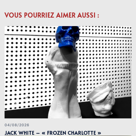
VOUS POURRIEZ AIMER AUSSI :
04/08/2026
JACK WHITE – « FROZEN CHARLOTTE »