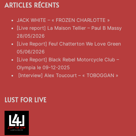
ARTICLES RÉCENTS
JACK WHITE – « FROZEN CHARLOTTE »
[Live report] La Maison Tellier – Paul B Massy
28/05/2026
[Live Report] Feu! Chatterton We Love Green
05/06/2026
[Live Report] Black Rebel Motorcycle Club –
Olympia le 09-12-2025
[Interview] Alex Toucourt – « TOBOGGAN »
LUST FOR LIVE