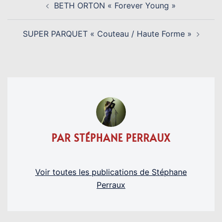
BETH ORTON « Forever Young »
D’ARTICLE
SUPER PARQUET « Couteau / Haute Forme »
PAR STÉPHANE PERRAUX
Voir toutes les publications de Stéphane
Perraux