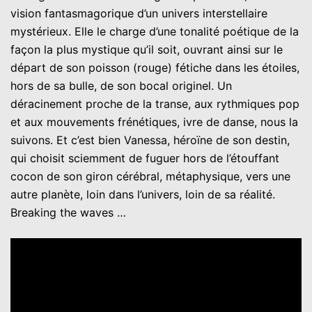
vision fantasmagorique d’un univers interstellaire
mystérieux. Elle le charge d’une tonalité poétique de la
façon la plus mystique qu’il soit, ouvrant ainsi sur le
départ de son poisson (rouge) fétiche dans les étoiles,
hors de sa bulle, de son bocal originel. Un
déracinement proche de la transe, aux rythmiques pop
et aux mouvements frénétiques, ivre de danse, nous la
suivons. Et c’est bien Vanessa, héroïne de son destin,
qui choisit sciemment de fuguer hors de l’étouffant
cocon de son giron cérébral, métaphysique, vers une
autre planète, loin dans l’univers, loin de sa réalité.
Breaking the waves …