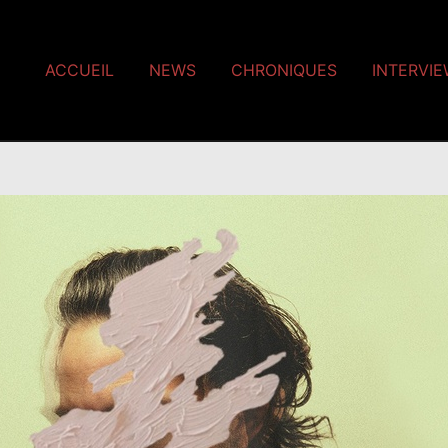
ACCUEIL
NEWS
CHRONIQUES
INTERVI