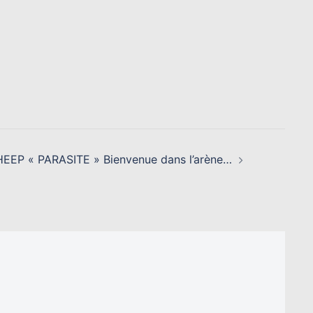
EP « PARASITE » Bienvenue dans l’arène…