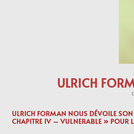
ULRICH FORM
ULRICH FORMAN NOUS DÉVOILE SON 
CHAPITRE IV – VULNERABLE » POUR L