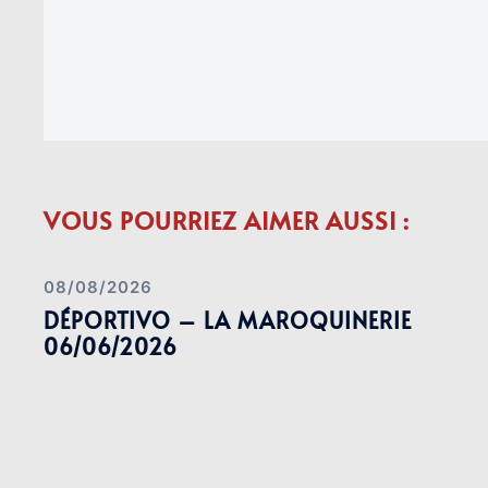
VOUS POURRIEZ AIMER AUSSI :
08/08/2026
DÉPORTIVO – LA MAROQUINERIE
06/06/2026