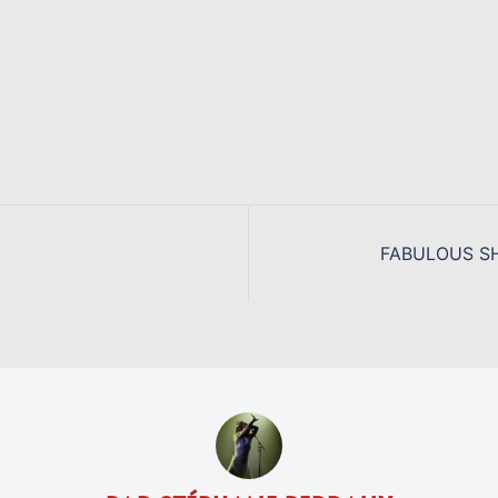
FABULOUS SHE