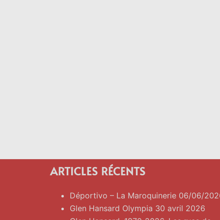
ARTICLES RÉCENTS
Déportivo – La Maroquinerie 06/06/202
Glen Hansard Olympia 30 avril 2026