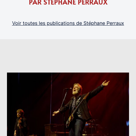
PAR STÉPHANE PERRAUX
Voir toutes les publications de Stéphane Perraux