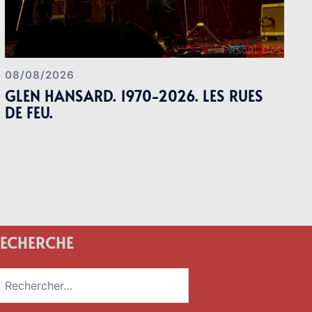
08/08/2026
GLEN HANSARD. 1970-2026. LES RUES
DE FEU.
ECHERCHE
echercher :