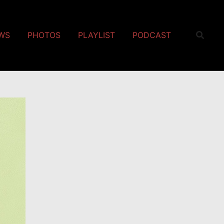
EWS
PHOTOS
PLAYLIST
PODCAST