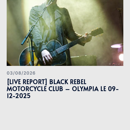
03/08/2026
[LIVE REPORT] BLACK REBEL
MOTORCYCLE CLUB – OLYMPIA LE 09-
12-2025