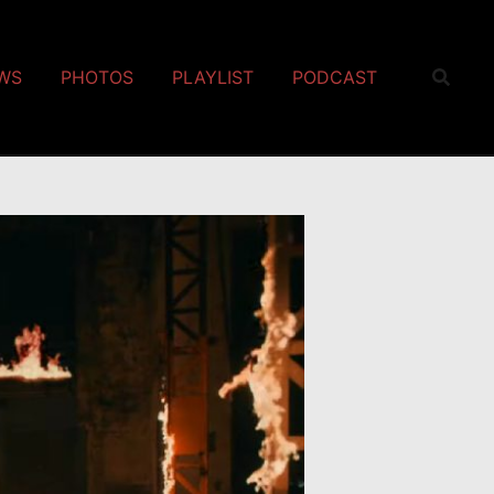
EWS
PHOTOS
PLAYLIST
PODCAST