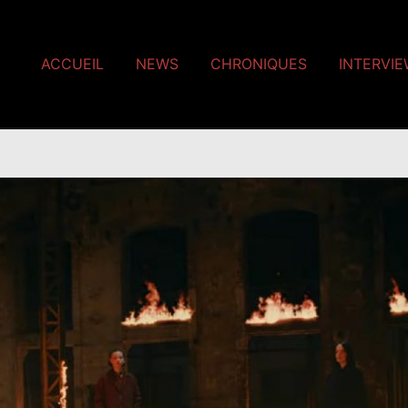
ACCUEIL
NEWS
CHRONIQUES
INTERVI