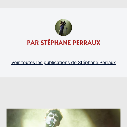
PAR STÉPHANE PERRAUX
Voir toutes les publications de Stéphane Perraux