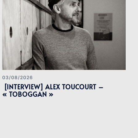
03/08/2026
[INTERVIEW] ALEX TOUCOURT –
« TOBOGGAN »