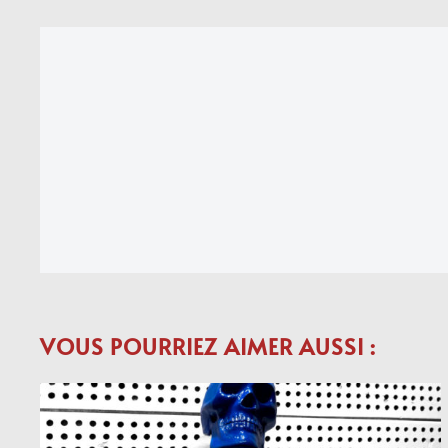
VOUS POURRIEZ AIMER AUSSI :