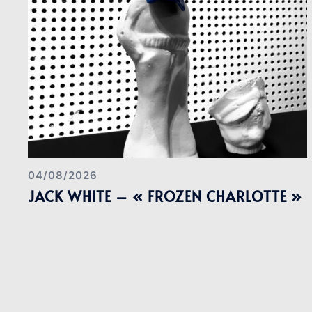
04/08/2026
JACK WHITE – « FROZEN CHARLOTTE »