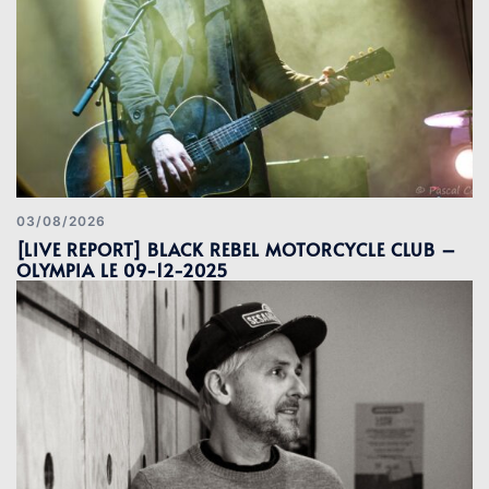
03/08/2026
[LIVE REPORT] BLACK REBEL MOTORCYCLE CLUB –
OLYMPIA LE 09-12-2025