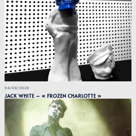
04/08/2026
JACK WHITE – « FROZEN CHARLOTTE »