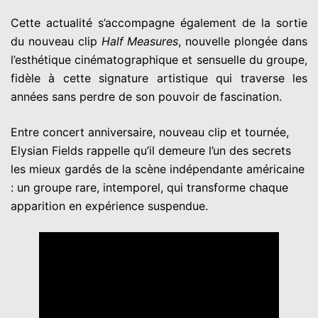
Cette actualité s’accompagne également de la sortie
du nouveau clip
Half Measures
, nouvelle plongée dans
l’esthétique cinématographique et sensuelle du groupe,
fidèle à cette signature artistique qui traverse les
années sans perdre de son pouvoir de fascination.
Entre concert anniversaire, nouveau clip et tournée,
Elysian Fields rappelle qu’il demeure l’un des secrets
les mieux gardés de la scène indépendante américaine
: un groupe rare, intemporel, qui transforme chaque
apparition en expérience suspendue.