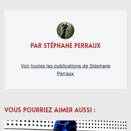
PAR STÉPHANE PERRAUX
Voir toutes les publications de Stéphane
Perraux
VOUS POURRIEZ AIMER AUSSI :