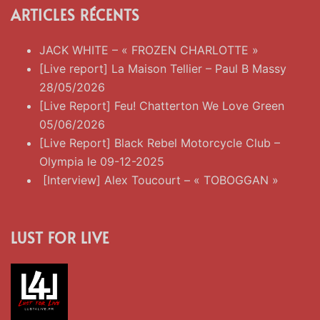
ARTICLES RÉCENTS
JACK WHITE – « FROZEN CHARLOTTE »
[Live report] La Maison Tellier – Paul B Massy
28/05/2026
[Live Report] Feu! Chatterton We Love Green
05/06/2026
[Live Report] Black Rebel Motorcycle Club –
Olympia le 09-12-2025
[Interview] Alex Toucourt – « TOBOGGAN »
LUST FOR LIVE