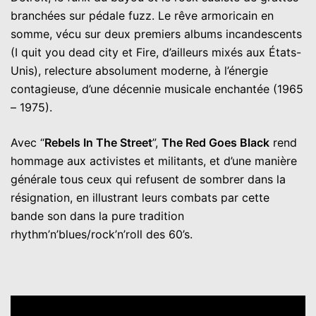
branchées sur pédale fuzz. Le rêve armoricain en
somme, vécu sur deux premiers albums incandescents
(I quit you dead city et Fire, d’ailleurs mixés aux États-
Unis), relecture absolument moderne, à l’énergie
contagieuse, d’une décennie musicale enchantée (1965
– 1975).
Avec “
Rebels In The Street
”,
The Red Goes Black
rend
hommage aux activistes et militants, et d’une manière
générale tous ceux qui refusent de sombrer dans la
résignation, en illustrant leurs combats par cette
bande son dans la pure tradition
rhythm’n’blues/rock’n’roll des 60’s.