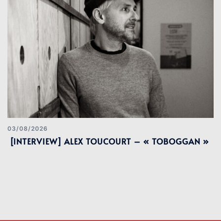
03/08/2026
[INTERVIEW] ALEX TOUCOURT – « TOBOGGAN »