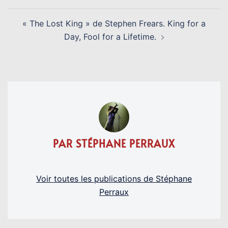
D’ARTICLE
« The Lost King » de Stephen Frears. King for a
Day, Fool for a Lifetime.
PAR STÉPHANE PERRAUX
Voir toutes les publications de Stéphane
Perraux