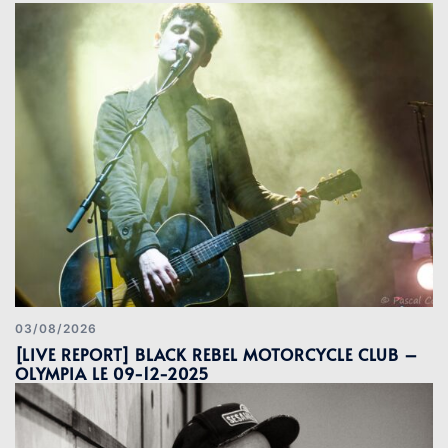
03/08/2026
[LIVE REPORT] BLACK REBEL MOTORCYCLE CLUB –
OLYMPIA LE 09-12-2025