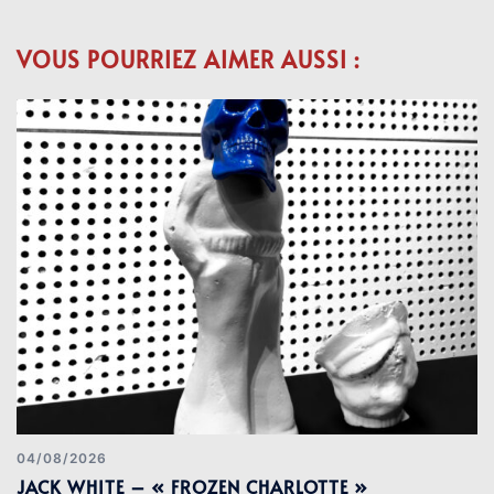
VOUS POURRIEZ AIMER AUSSI :
04/08/2026
JACK WHITE – « FROZEN CHARLOTTE »