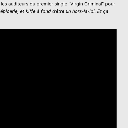
s auditeurs du premier single “Virgin Criminal” pour
icerie, et kiffe à fond d’être un hors-la-loi. Et ça