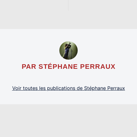
PAR STÉPHANE PERRAUX
Voir toutes les publications de Stéphane Perraux