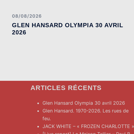
08/08/2026
GLEN HANSARD OLYMPIA 30 AVRIL
2026
ARTICLES RÉCENTS
Glen Hansard Olympia 30 avril 2026
Glen Hansard. 1970-2026. Les rues de
feu.
JACK WHITE – « FROZEN CHARLOTTE 