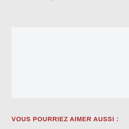
VOUS POURRIEZ AIMER AUSSI :