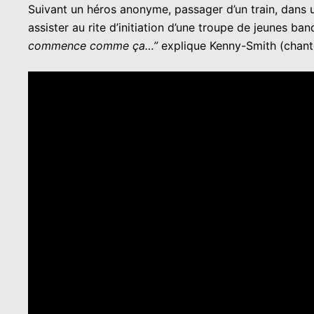
Suivant un héros anonyme, passager d’un train, dans 
assister au rite d’initiation d’une troupe de jeunes ban
commence comme ça…”
explique Kenny-Smith (chant