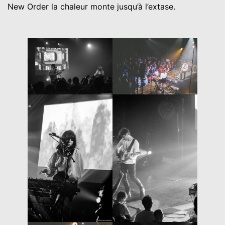
New Order la chaleur monte jusqu’à l’extase.