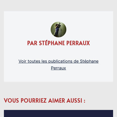
PAR STÉPHANE PERRAUX
Voir toutes les publications de Stéphane
Perraux
VOUS POURRIEZ AIMER AUSSI :