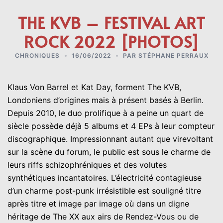
THE KVB – FESTIVAL ART
ROCK 2022 [PHOTOS]
CHRONIQUES
16/06/2022
PAR
STÉPHANE PERRAUX
Klaus Von Barrel et Kat Day, forment The KVB,
Londoniens d’origines mais à présent basés à Berlin.
Depuis 2010, le duo prolifique à a peine un quart de
siècle possède déjà 5 albums et 4 EPs à leur compteur
discographique. Impressionnant autant que virevoltant
sur la scène du forum, le public est sous le charme de
leurs riffs schizophréniques et des volutes
synthétiques incantatoires. L’électricité contagieuse
d’un charme post-punk irrésistible est souligné titre
après titre et image par image où dans un digne
héritage de The XX aux airs de Rendez-Vous ou de