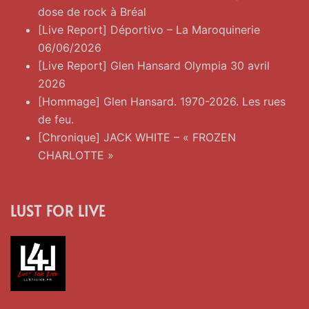
dose de rock à Bréal
[Live Report] Déportivo – La Maroquinerie
06/06/2026
[Live Report] Glen Hansard Olympia 30 avril
2026
[Hommage] Glen Hansard. 1970-2026. Les rues
de feu.
[Chronique] JACK WHITE – « FROZEN
CHARLOTTE »
LUST FOR LIVE