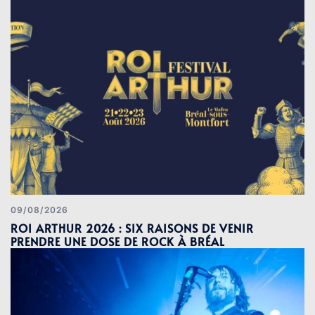
09/08/2026
ROI ARTHUR 2026 : SIX RAISONS DE VENIR
PRENDRE UNE DOSE DE ROCK À BRÉAL