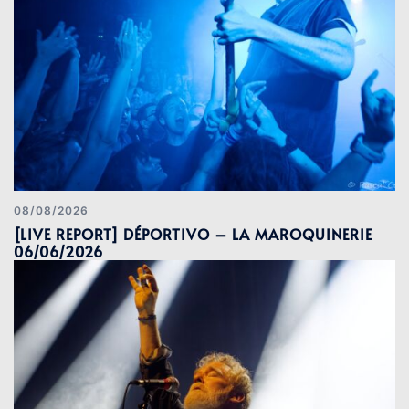
08/08/2026
[LIVE REPORT] DÉPORTIVO – LA MAROQUINERIE
06/06/2026