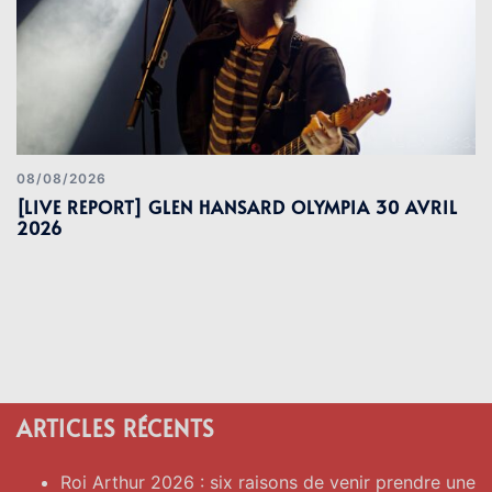
08/08/2026
[LIVE REPORT] GLEN HANSARD OLYMPIA 30 AVRIL
2026
ARTICLES RÉCENTS
Roi Arthur 2026 : six raisons de venir prendre une