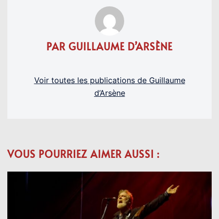
PAR GUILLAUME D’ARSÈNE
Voir toutes les publications de Guillaume
d’Arsène
VOUS POURRIEZ AIMER AUSSI :