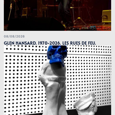
08/08/2026
GLEN HANSARD. 1970-2026. LES RUES DE FEU.