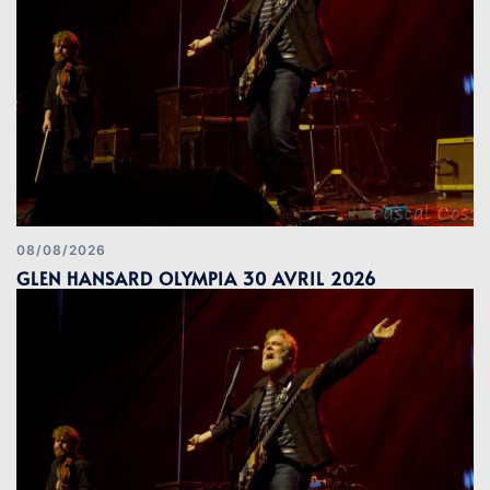
08/08/2026
GLEN HANSARD OLYMPIA 30 AVRIL 2026