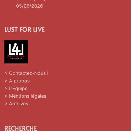
05/06/2026
LUST FOR LIVE
> Contactez-Nous !
> A propos
> L’Équipe
> Mentions légales
> Archives
RECHERCHE