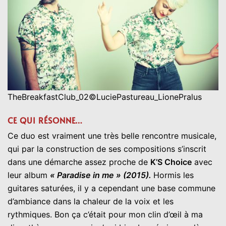
TheBreakfastClub_02©LuciePastureau_LionePralus
CE QUI RÉSONNE…
Ce duo est vraiment une très belle rencontre musicale,
qui par la construction de ses compositions s’inscrit
dans une démarche assez proche de
K’S Choice
avec
leur album
« Paradise in me » (2015).
Hormis les
guitares saturées, il y a cependant une base commune
d’ambiance dans la chaleur de la voix et les
rythmiques. Bon ça c’était pour mon clin d’œil à ma