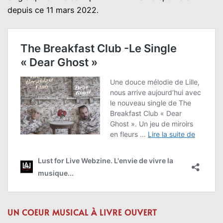
depuis ce 11 mars 2022.
UN COEUR MUSICAL À LIVRE OUVERT