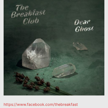
https://www.facebook.com/thebreakfast