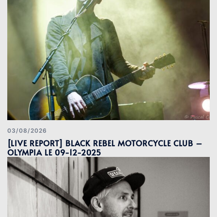
03/08/2026
[LIVE REPORT] BLACK REBEL MOTORCYCLE CLUB –
OLYMPIA LE 09-12-2025