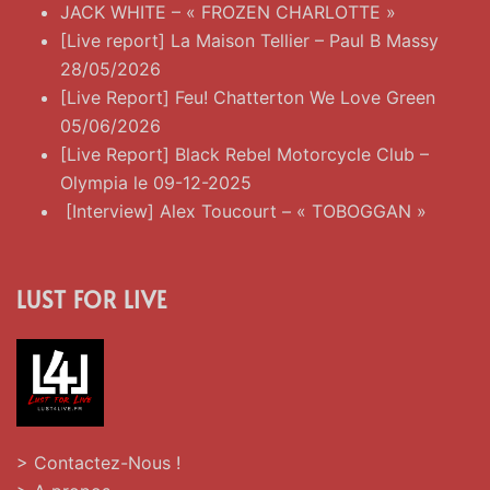
JACK WHITE – « FROZEN CHARLOTTE »
[Live report] La Maison Tellier – Paul B Massy
28/05/2026
[Live Report] Feu! Chatterton We Love Green
05/06/2026
[Live Report] Black Rebel Motorcycle Club –
Olympia le 09-12-2025
[Interview] Alex Toucourt – « TOBOGGAN »
LUST FOR LIVE
> Contactez-Nous !