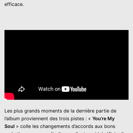
efficace.
Les plus grands moments de la dernière partie de
l’album proviennent des trois pistes : «
You’re My
Soul
» colle les changements d’accords aux bons