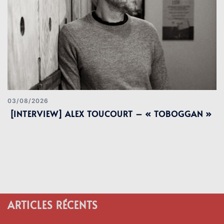
03/08/2026
[INTERVIEW] ALEX TOUCOURT – « TOBOGGAN »
ARTICLES RÉCENTS