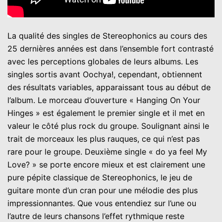
La qualité des singles de Stereophonics au cours des
25 dernières années est dans l’ensemble fort contrasté
avec les perceptions globales de leurs albums. Les
singles sortis avant Oochya!, cependant, obtiennent
des résultats variables, apparaissant tous au début de
l’album. Le morceau d’ouverture « Hanging On Your
Hinges » est également le premier single et il met en
valeur le côté plus rock du groupe. Soulignant ainsi le
trait de morceaux les plus rauques, ce qui n’est pas
rare pour le groupe. Deuxième single « do ya feel My
Love? » se porte encore mieux et est clairement une
pure pépite classique de Stereophonics, le jeu de
guitare monte d’un cran pour une mélodie des plus
impressionnantes. Que vous entendiez sur l’une ou
l’autre de leurs chansons l’effet rythmique reste