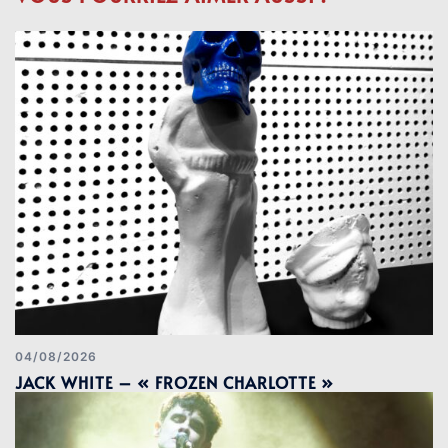
04/08/2026
JACK WHITE – « FROZEN CHARLOTTE »