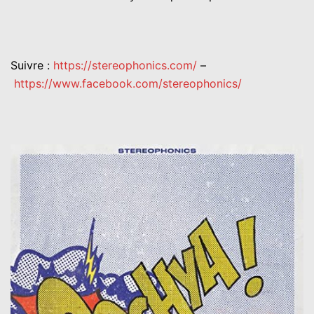
Suivre :
https://stereophonics.com/
–
https://www.facebook.com/stereophonics/