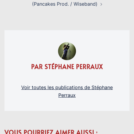
(Pancakes Prod. / Wiseband)
PAR STÉPHANE PERRAUX
Voir toutes les publications de Stéphane
Perraux
VOUS POURRIEZ AIMER AUSSI :