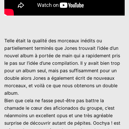
Telle était la qualité des morceaux inédits ou
partiellement terminés que Jones trouvait l’idée d’un
nouvel album à portée de main qui a rapidement pris
le pas sur l’idée d’une compilation. Il y avait bien trop
pour un album seul, mais pas suffisamment pour un
double alors Jones a également écrit de nouveaux
morceaux, et voilà ce que nous obtenons un double
album.
Bien que cela ne fasse peut-être pas battre la
chamade le cœur des aficionados du groupe, c’est
néanmoins un excellent opus et une très agréable
surprise de découvrir autant de pépites. Oochya ! est