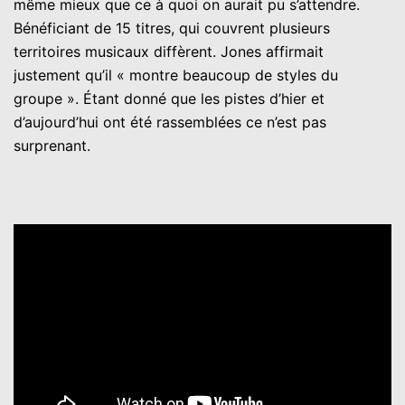
même mieux que ce à quoi on aurait pu s’attendre.
Bénéficiant de 15 titres, qui couvrent plusieurs
territoires musicaux diffèrent. Jones affirmait
justement qu’il « montre beaucoup de styles du
groupe ». Étant donné que les pistes d’hier et
d’aujourd’hui ont été rassemblées ce n’est pas
surprenant.