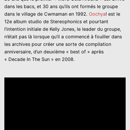
dans les bacs, et 30 ans qu’ils ont formés le groupe
dans le village de Cwmaman en 1992.
Oochya
! est le
12e album studio de Stereophonics et pourtant
l’intention initiale de Kelly Jones, le leader du groupe,
n’était pas là lorsque qu’il a commencé à fouiller dans
les archives pour créer une sorte de compilation
anniversaire, d’un deuxième « best of » après
« Decade In The Sun » en 2008.