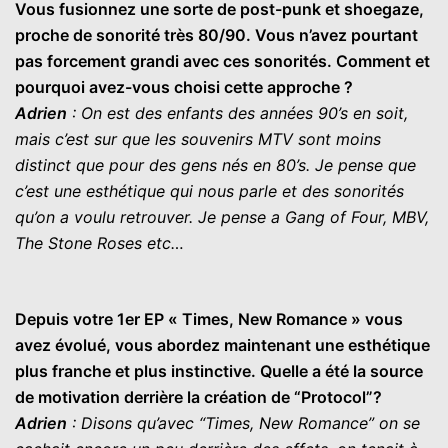
Vous fusionnez une sorte de post-punk et shoegaze,
proche de sonorité très 80/90. Vous n’avez pourtant
pas forcement grandi avec ces sonorités. Comment et
pourquoi avez-vous choisi cette approche ?
Adrien
: On est des enfants des années 90’s en soit,
mais c’est sur que les souvenirs MTV sont moins
distinct que pour des gens nés en 80’s. Je pense que
c’est une esthétique qui nous parle et des sonorités
qu’on a voulu retrouver. Je pense a Gang of Four, MBV,
The Stone Roses etc…
Depuis votre 1er EP « Times, New Romance » vous
avez évolué, vous abordez maintenant une esthétique
plus franche et plus instinctive. Quelle a été la source
de motivation derrière la création de “Protocol”?
Adrien
: Disons qu’avec “Times, New Romance” on se