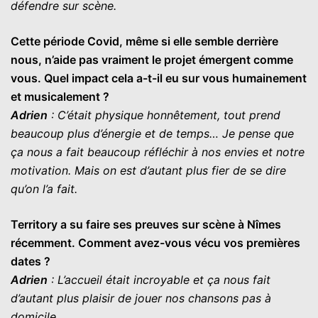
défendre sur scène.
Cette période Covid, même si elle semble derrière
nous, n’aide pas vraiment le projet émergent comme
vous. Quel impact cela a-t-il eu sur vous humainement
et musicalement ?
Adrien
: C’était physique honnêtement, tout prend
beaucoup plus d’énergie et de temps… Je pense que
ça nous a fait beaucoup réfléchir à nos envies et notre
motivation. Mais on est d’autant plus fier de se dire
qu’on l’a fait.
Territory a su faire ses preuves sur scène à Nîmes
récemment. Comment avez-vous vécu vos premières
dates ?
Adrien
: L’accueil était incroyable et ça nous fait
d’autant plus plaisir de jouer nos chansons pas à
domicile.