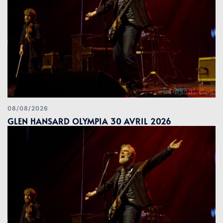
08/08/2026
GLEN HANSARD OLYMPIA 30 AVRIL 2026