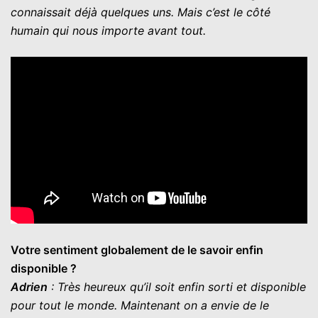
connaissait déjà quelques uns. Mais c’est le côté
humain qui nous importe avant tout.
Votre sentiment globalement de le savoir enfin
disponible ?
Adrien
: Très heureux qu’il soit enfin sorti et disponible
pour tout le monde. Maintenant on a envie de le