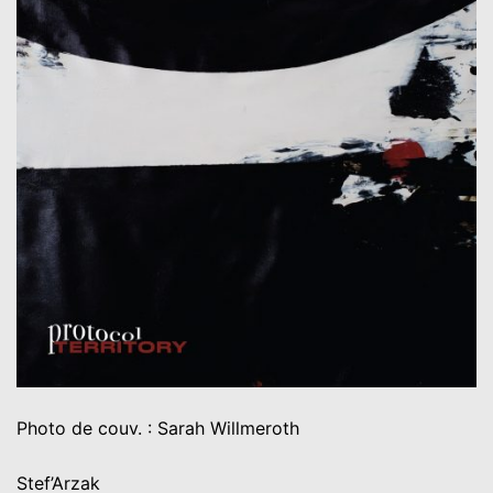
Photo de couv. : Sarah Willmeroth
Stef’Arzak