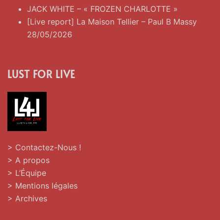
JACK WHITE – « FROZEN CHARLOTTE »
[Live report] La Maison Tellier – Paul B Massy
28/05/2026
LUST FOR LIVE
> Contactez-Nous !
> A propos
> L’Équipe
> Mentions légales
> Archives