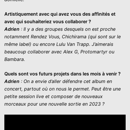
Artistiquement avec qui avez vous des affinités et
avec qui souhaiteriez vous collaborer ?
Adrien
: Il y a des groupes desquels on est proche
notamment Rendez Vous, Chichirama (qui sont sur le
même label) ou encore Lulu Van Trapp. J’aimerais
beaucoup collaborer avec Alex G, Protomartyr ou
Bambara.
Quels sont vos futurs projets dans les mois à venir ?
Adrien
: On a envie d’aller défendre cet album en
concert, partout où on nous le permet. Peut être une
petite session live et composer de nouveaux
morceaux pour une nouvelle sortie en 2023 ?