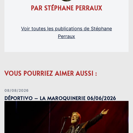
PAR STÉPHANE PERRAUX
Voir toutes les publications de Stéphane
Perraux
VOUS POURRIEZ AIMER AUSSI :
08/08/2026
DÉPORTIVO – LA MAROQUINERIE 06/06/2026