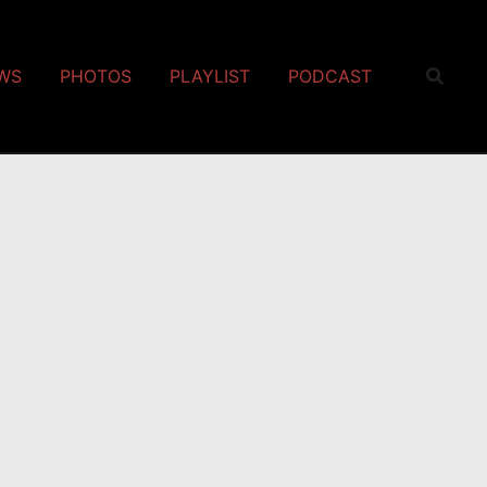
EWS
PHOTOS
PLAYLIST
PODCAST