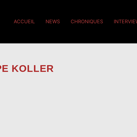
ACCUEIL
NEWS
CHRONIQUES
INTERVI
PE KOLLER