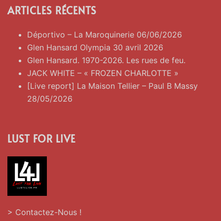
ARTICLES RÉCENTS
Déportivo – La Maroquinerie 06/06/2026
Glen Hansard Olympia 30 avril 2026
Glen Hansard. 1970-2026. Les rues de feu.
JACK WHITE – « FROZEN CHARLOTTE »
[Live report] La Maison Tellier – Paul B Massy
28/05/2026
LUST FOR LIVE
> Contactez-Nous !