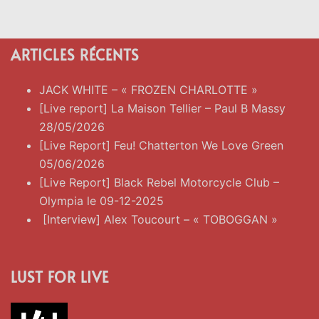
ARTICLES RÉCENTS
JACK WHITE – « FROZEN CHARLOTTE »
[Live report] La Maison Tellier – Paul B Massy
28/05/2026
[Live Report] Feu! Chatterton We Love Green
05/06/2026
[Live Report] Black Rebel Motorcycle Club –
Olympia le 09-12-2025
[Interview] Alex Toucourt – « TOBOGGAN »
LUST FOR LIVE