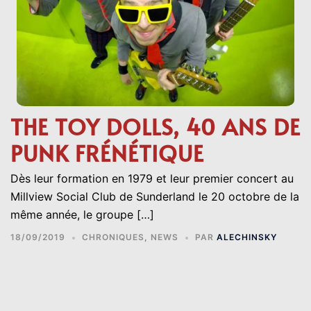
THE TOY DOLLS, 40 ANS DE
PUNK FRÉNÉTIQUE
Dès leur formation en 1979 et leur premier concert au
Millview Social Club de Sunderland le 20 octobre de la
même année, le groupe […]
18/09/2019
CHRONIQUES
,
NEWS
PAR
ALECHINSKY