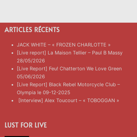
ARTICLES RÉCENTS
JACK WHITE – « FROZEN CHARLOTTE »
[Live report] La Maison Tellier – Paul B Massy
28/05/2026
[Live Report] Feu! Chatterton We Love Green
05/06/2026
[Live Report] Black Rebel Motorcycle Club –
Olympia le 09-12-2025
[Interview] Alex Toucourt – « TOBOGGAN »
LUST FOR LIVE