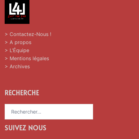
> Contactez-Nous !
> A propos
> L’Équipe
> Mentions légales
> Archives
RECHERCHE
Rechercher :
SUIVEZ NOUS