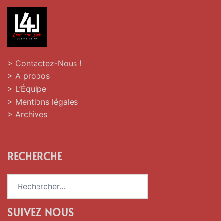
> Contactez-Nous !
> A propos
> L’Équipe
> Mentions légales
> Archives
RECHERCHE
Rechercher :
SUIVEZ NOUS