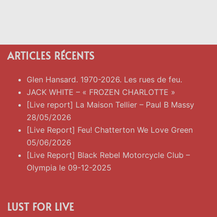
ARTICLES RÉCENTS
Glen Hansard. 1970-2026. Les rues de feu.
JACK WHITE – « FROZEN CHARLOTTE »
[Live report] La Maison Tellier – Paul B Massy
28/05/2026
[Live Report] Feu! Chatterton We Love Green
05/06/2026
[Live Report] Black Rebel Motorcycle Club –
Olympia le 09-12-2025
LUST FOR LIVE