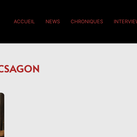
ACCUEIL
NEWS
CHRONIQUES
INTERVI
ICSAGON