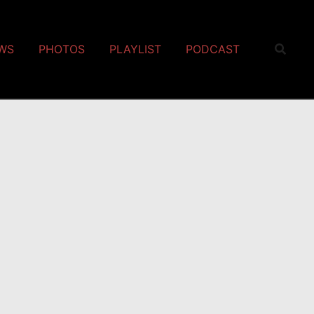
EWS
PHOTOS
PLAYLIST
PODCAST